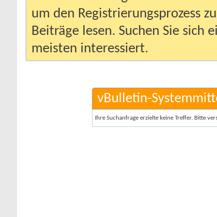
um den Registrierungsprozess zu 
Beiträge lesen. Suchen Sie sich 
meisten interessiert.
vBulletin-Systemmitt
Ihre Suchanfrage erzielte keine Treffer. Bitte v