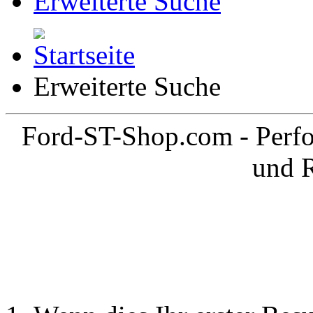
Erweiterte Suche
Erweiterte Suche
Ford-ST-Shop.com - Perfo
und 