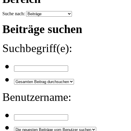
Suche nach:
Beiträge suchen
Suchbegriff(e):
Benutzername: