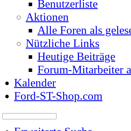
Benutzerliste
Aktionen
Alle Foren als gele
Nützliche Links
Heutige Beiträge
Forum-Mitarbeiter 
Kalender
Ford-ST-Shop.com