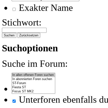
Exakter Name
Stichwort:
Suchoptionen
Suche im Forum:
Unterforen ebenfalls d