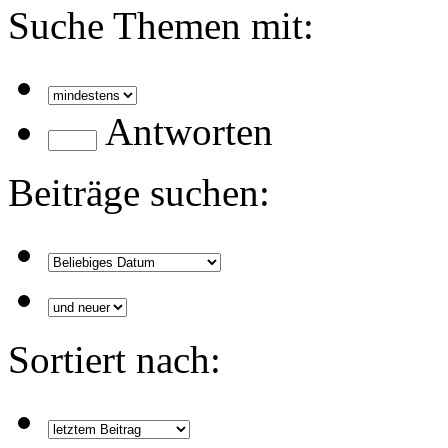
Suche Themen mit:
Antworten
Beiträge suchen:
Sortiert nach: