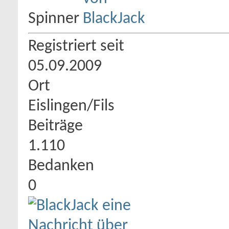
Spinner
Registriert seit
05.09.2009
Ort
Eislingen/Fils
Beiträge
1.110
Bedanken
0