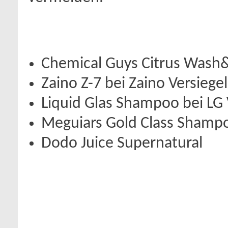
Chemical Guys Citrus Wash
Zaino Z-7 bei Zaino Versiege
Liquid Glas Shampoo bei LG 
Meguiars Gold Class Shamp
Dodo Juice Supernatural