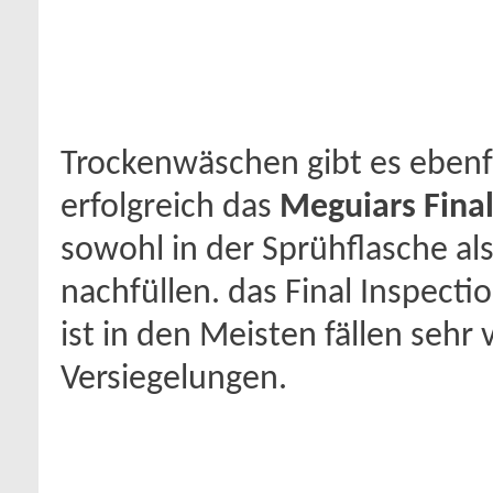
Trockenwäschen gibt es ebenfa
erfolgreich das
Meguiars Final
sowohl in der Sprühflasche a
nachfüllen. das Final Inspecti
ist in den Meisten fällen sehr
Versiegelungen.