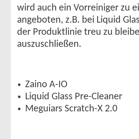
wird auch ein Vorreiniger zu 
angeboten, z.B. bei Liquid Gla
der Produktlinie treu zu blei
auszuschließen.
Zaino A-IO
Liquid Glass Pre-Cleaner
Meguiars Scratch-X 2.0