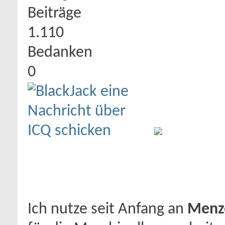
Beiträge
1.110
Bedanken
0
Ich nutze seit Anfang an
Menz