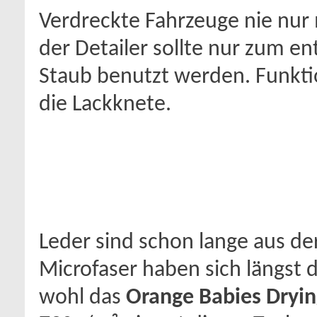
Verdreckte Fahrzeuge nie nur 
der Detailer sollte nur zum e
Staub benutzt werden. Funktion
die Lackknete.
Leder sind schon lange aus d
Microfaser haben sich längst d
wohl das
Orange Babies Dryin