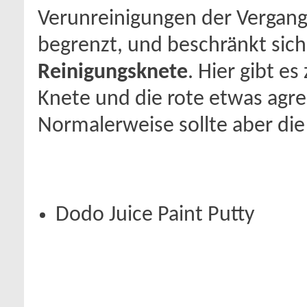
Verunreinigungen der Vergange
begrenzt, und beschränkt sich 
Reinigungsknete
. Hier gibt e
Knete und die rote etwas agres
Normalerweise sollte aber die
Dodo Juice Paint Putty