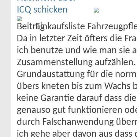
Einkaufsliste Fahrzeugpf
Da in letzter Zeit öfters die 
ich benutze und wie man sie 
Zusammenstellung aufzählen. 
Grundaustattung für die nor
übers kneten bis zum Wachs b
keine Garantie darauf dass di
genauso gut funktionieren od
durch Falschanwendung übern
ich gehe aber davon aus dass 