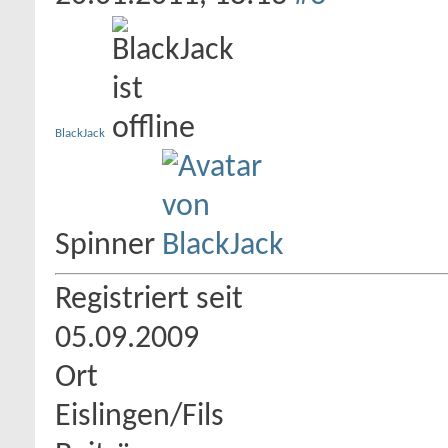
BlackJack
Spinner
Registriert seit
05.09.2009
Ort
Eislingen/Fils