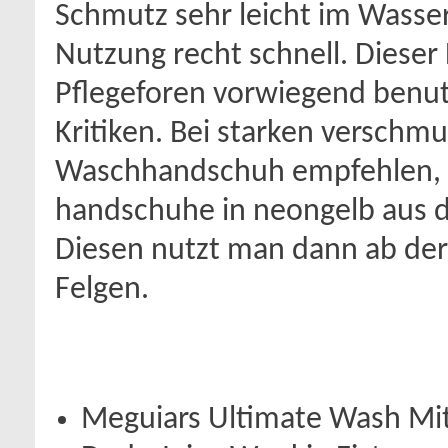
Schmutz sehr leicht im Wasse
Nutzung recht schnell. Dieser
Pflegeforen vorwiegend benu
Kritiken. Bei starken verschm
Waschhandschuh empfehlen, da
handschuhe in neongelb aus 
Diesen nutzt man dann ab der Z
Felgen.
Meguiars Ultimate Wash Mit