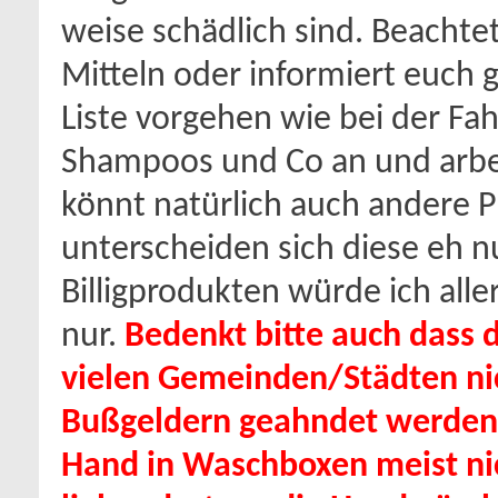
weise schädlich sind. Beachtet
Mitteln oder informiert euch g
Liste vorgehen wie bei der Fa
Shampoos und Co an und arbeit
könnt natürlich auch andere 
unterscheiden sich diese eh n
Billigprodukten würde ich alle
nur.
Bedenkt bitte auch dass 
vielen Gemeinden/Städten nic
Bußgeldern geahndet werden 
Hand in Waschboxen meist ni