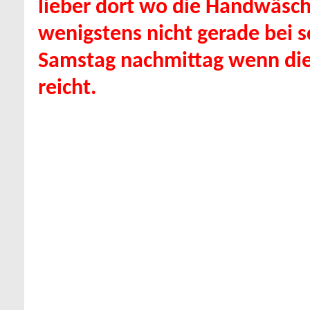
lieber dort wo die Handwäsche
wenigstens nicht gerade be
Samstag nachmittag wenn die
reicht.