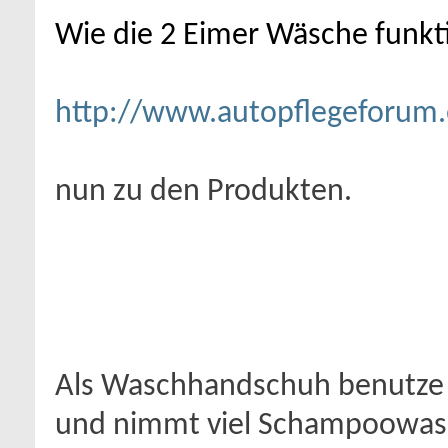
Wie die 2 Eimer Wäsche funktion
http://www.autopflegeforum.
nun zu den Produkten.
Als Waschhandschuh benutze
und nimmt viel Schampoowass