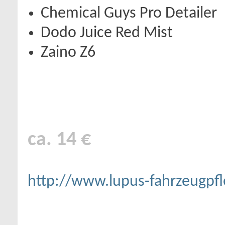
Chemical Guys Pro Detailer
Dodo Juice Red Mist
Zaino Z6
ca. 14 €
http://www.lupus-fahrzeugpfl