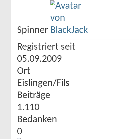
Spinner
Registriert seit
05.09.2009
Ort
Eislingen/Fils
Beiträge
1.110
Bedanken
0