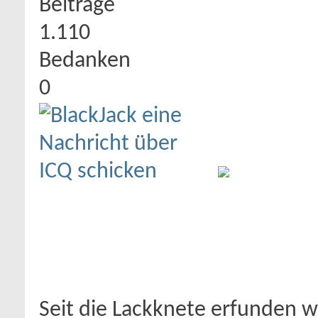
Beiträge
1.110
Bedanken
0
Seit die Lackknete erfunden 