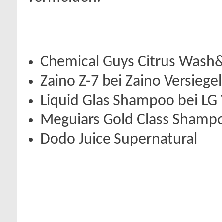
Chemical Guys Citrus Wash
Zaino Z-7 bei Zaino Versiege
Liquid Glas Shampoo bei LG 
Meguiars Gold Class Shamp
Dodo Juice Supernatural