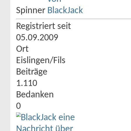
Spinner
Registriert seit
05.09.2009
Ort
Eislingen/Fils
Beiträge
1.110
Bedanken
0