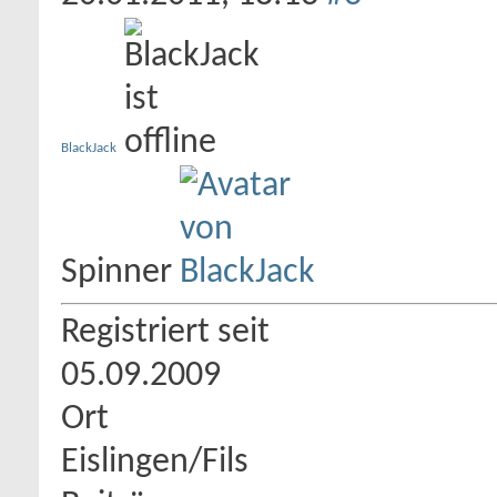
BlackJack
Spinner
Registriert seit
05.09.2009
Ort
Eislingen/Fils