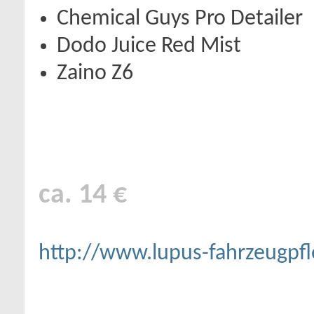
Chemical Guys Pro Detailer
Dodo Juice Red Mist
Zaino Z6
ca. 14 €
http://www.lupus-fahrzeugpfl