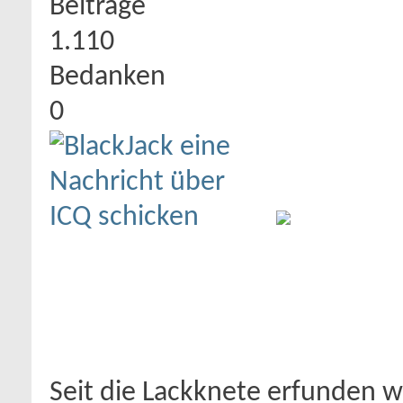
Beiträge
1.110
Bedanken
0
Seit die Lackknete erfunden 