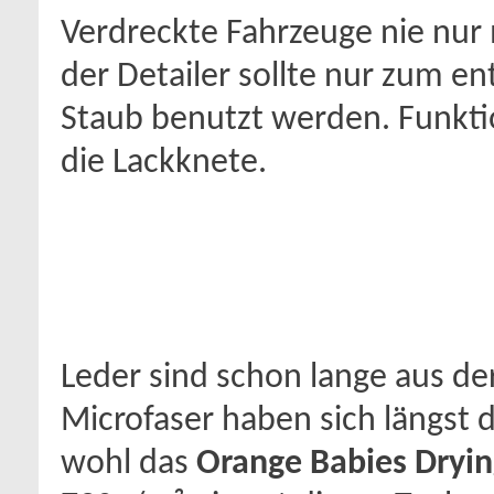
Verdreckte Fahrzeuge nie nur 
der Detailer sollte nur zum e
Staub benutzt werden. Funktion
die Lackknete.
Leder sind schon lange aus d
Microfaser haben sich längst d
wohl das
Orange Babies Dryin