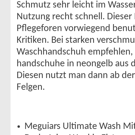
Schmutz sehr leicht im Wasse
Nutzung recht schnell. Dieser
Pflegeforen vorwiegend benu
Kritiken. Bei starken verschm
Waschhandschuh empfehlen, da
handschuhe in neongelb aus 
Diesen nutzt man dann ab der Z
Felgen.
Meguiars Ultimate Wash Mit