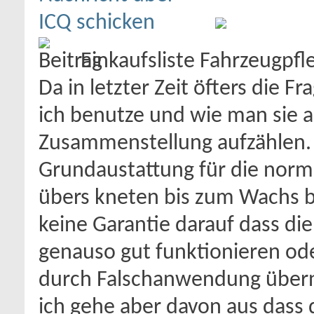
Einkaufsliste Fahrzeugpf
Da in letzter Zeit öfters die 
ich benutze und wie man sie 
Zusammenstellung aufzählen. 
Grundaustattung für die nor
übers kneten bis zum Wachs b
keine Garantie darauf dass di
genauso gut funktionieren od
durch Falschanwendung übern
ich gehe aber davon aus dass 