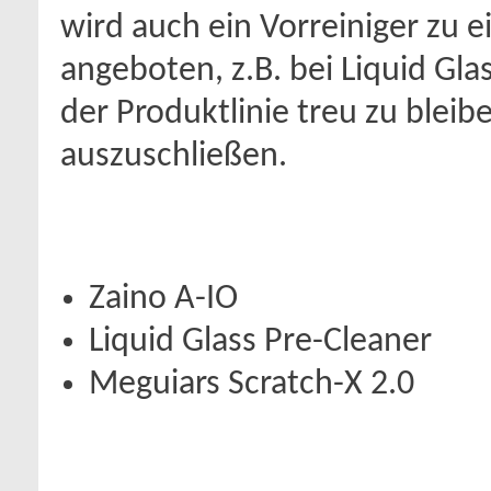
wird auch ein Vorreiniger zu 
angeboten, z.B. bei Liquid Gla
der Produktlinie treu zu blei
auszuschließen.
Zaino A-IO
Liquid Glass Pre-Cleaner
Meguiars Scratch-X 2.0