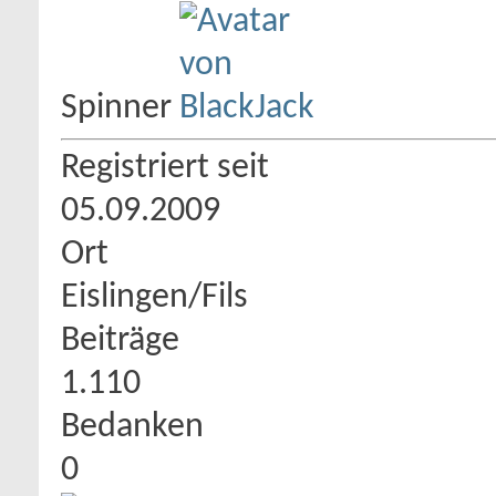
Spinner
Registriert seit
05.09.2009
Ort
Eislingen/Fils
Beiträge
1.110
Bedanken
0