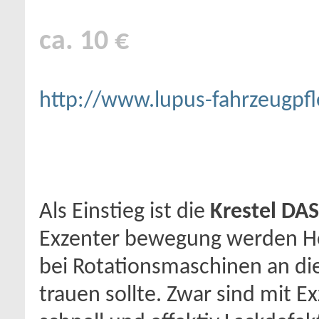
ca. 10 €
http://www.lupus-fahrzeugpfl
Als Einstieg ist die
Krestel DAS
Exzenter bewegung werden H
bei Rotationsmaschinen an die
trauen sollte. Zwar sind mit E