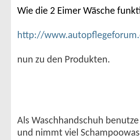
Wie die 2 Eimer Wäsche funktion
http://www.autopflegeforum.
nun zu den Produkten.
Als Waschhandschuh benutze
und nimmt viel Schampoowass