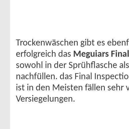
Trockenwäschen gibt es ebenfa
erfolgreich das
Meguiars Final
sowohl in der Sprühflasche a
nachfüllen. das Final Inspecti
ist in den Meisten fällen sehr
Versiegelungen.