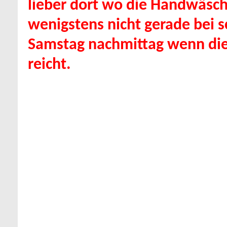
lieber dort wo die Handwäsche
wenigstens nicht gerade be
Samstag nachmittag wenn die
reicht.