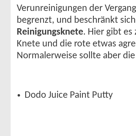
Verunreinigungen der Vergange
begrenzt, und beschränkt sich 
Reinigungsknete
. Hier gibt e
Knete und die rote etwas agres
Normalerweise sollte aber die
Dodo Juice Paint Putty