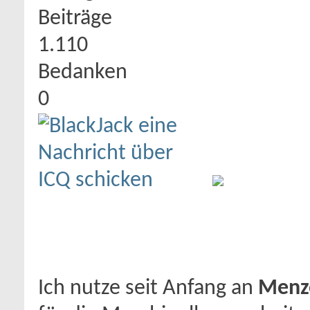
Beiträge
1.110
Bedanken
0
Ich nutze seit Anfang an
Menz