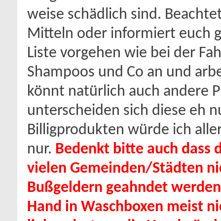
weise schädlich sind. Beachtet
Mitteln oder informiert euch g
Liste vorgehen wie bei der Fa
Shampoos und Co an und arbeit
könnt natürlich auch andere 
unterscheiden sich diese eh n
Billigprodukten würde ich alle
nur.
Bedenkt bitte auch dass 
vielen Gemeinden/Städten nic
Bußgeldern geahndet werden 
Hand in Waschboxen meist ni