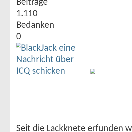
Beiträge
1.110
Bedanken
0
Seit die Lackknete erfunden 