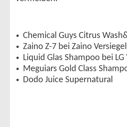
Chemical Guys Citrus Wash
Zaino Z-7 bei Zaino Versiege
Liquid Glas Shampoo bei LG 
Meguiars Gold Class Shamp
Dodo Juice Supernatural