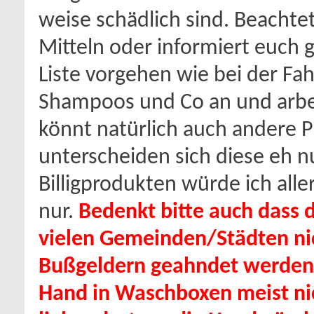
weise schädlich sind. Beachtet
Mitteln oder informiert euch g
Liste vorgehen wie bei der Fa
Shampoos und Co an und arbeit
könnt natürlich auch andere 
unterscheiden sich diese eh n
Billigprodukten würde ich alle
nur.
Bedenkt bitte auch dass 
vielen Gemeinden/Städten nic
Bußgeldern geahndet werden 
Hand in Waschboxen meist ni