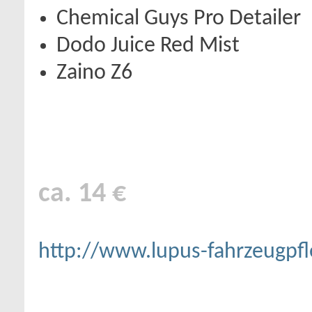
Chemical Guys Pro Detailer
Dodo Juice Red Mist
Zaino Z6
ca. 14 €
http://www.lupus-fahrzeugpfl