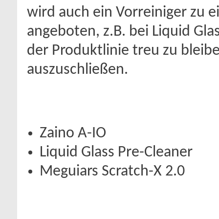
wird auch ein Vorreiniger zu 
angeboten, z.B. bei Liquid Gla
der Produktlinie treu zu blei
auszuschließen.
Zaino A-IO
Liquid Glass Pre-Cleaner
Meguiars Scratch-X 2.0