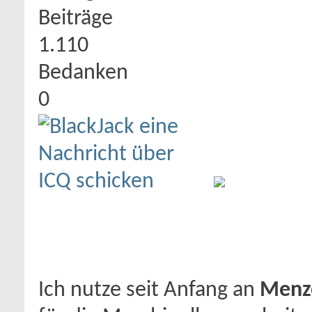
Beiträge
1.110
Bedanken
0
Ich nutze seit Anfang an
Menz