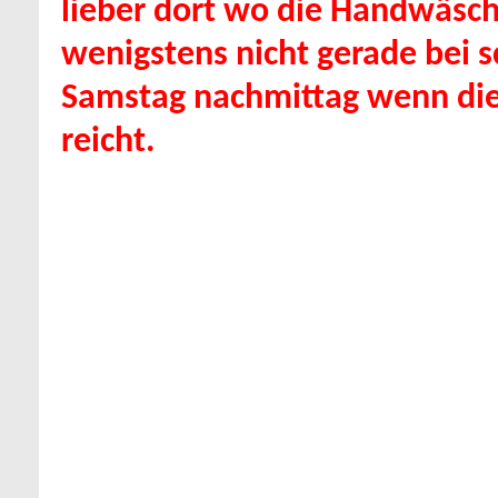
lieber dort wo die Handwäsche
wenigstens nicht gerade be
Samstag nachmittag wenn die
reicht.