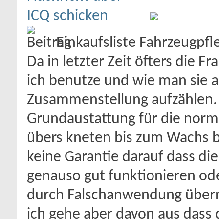
Einkaufsliste Fahrzeugpf
Da in letzter Zeit öfters die 
ich benutze und wie man sie 
Zusammenstellung aufzählen. 
Grundaustattung für die nor
übers kneten bis zum Wachs b
keine Garantie darauf dass di
genauso gut funktionieren od
durch Falschanwendung übern
ich gehe aber davon aus dass 