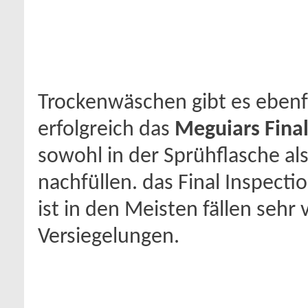
Trockenwäschen gibt es ebenfa
erfolgreich das
Meguiars Final
sowohl in der Sprühflasche a
nachfüllen. das Final Inspecti
ist in den Meisten fällen sehr
Versiegelungen.