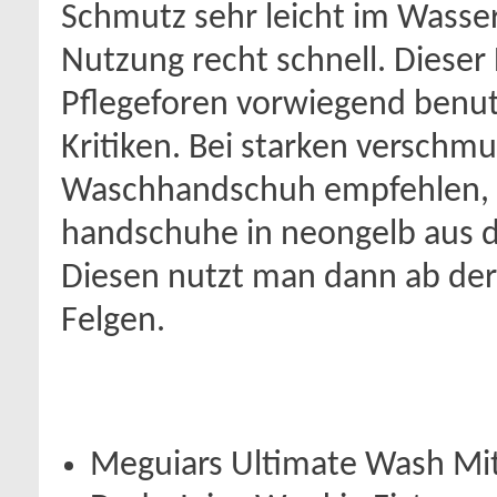
Schmutz sehr leicht im Wasse
Nutzung recht schnell. Dieser
Pflegeforen vorwiegend benu
Kritiken. Bei starken verschm
Waschhandschuh empfehlen, da
handschuhe in neongelb aus 
Diesen nutzt man dann ab der Z
Felgen.
Meguiars Ultimate Wash Mit