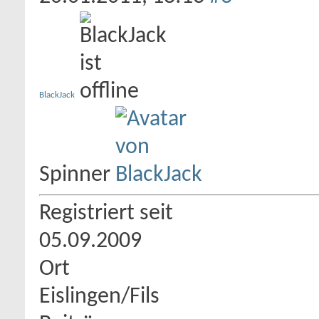
BlackJack
Spinner
Registriert seit
05.09.2009
Ort
Eislingen/Fils