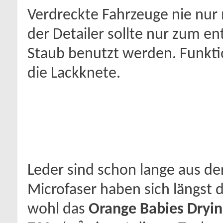
Verdreckte Fahrzeuge nie nur 
der Detailer sollte nur zum e
Staub benutzt werden. Funktion
die Lackknete.
Leder sind schon lange aus d
Microfaser haben sich längst d
wohl das
Orange Babies Dryin