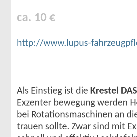
ca. 10 €
http://www.lupus-fahrzeugpfl
Als Einstieg ist die
Krestel DAS
Exzenter bewegung werden H
bei Rotationsmaschinen an die
trauen sollte. Zwar sind mit E