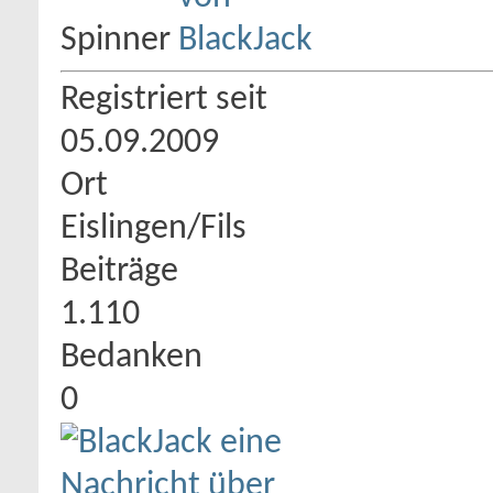
Spinner
Registriert seit
05.09.2009
Ort
Eislingen/Fils
Beiträge
1.110
Bedanken
0