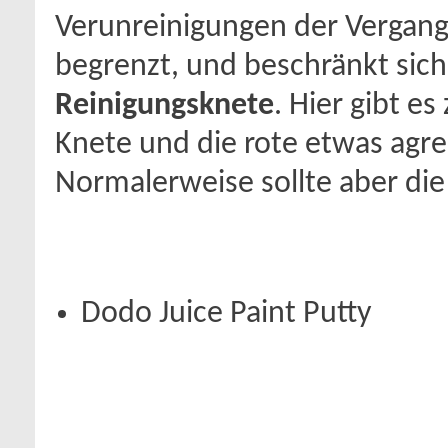
Verunreinigungen der Vergange
begrenzt, und beschränkt sich 
Reinigungsknete
. Hier gibt e
Knete und die rote etwas agres
Normalerweise sollte aber die
Dodo Juice Paint Putty