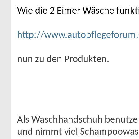
Wie die 2 Eimer Wäsche funktion
http://www.autopflegeforum.
nun zu den Produkten.
Als Waschhandschuh benutze
und nimmt viel Schampoowass