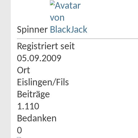
Spinner
Registriert seit
05.09.2009
Ort
Eislingen/Fils
Beiträge
1.110
Bedanken
0