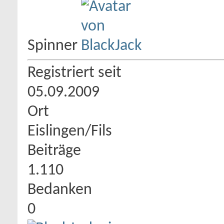
Spinner
Registriert seit
05.09.2009
Ort
Eislingen/Fils
Beiträge
1.110
Bedanken
0