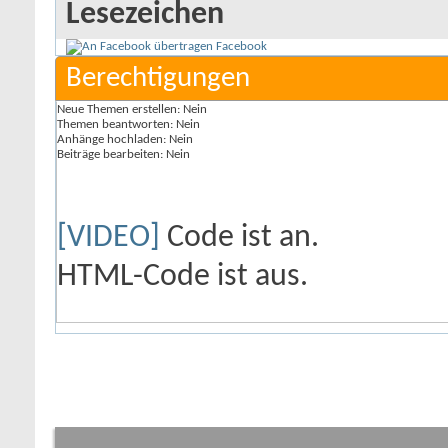
Lesezeichen
Facebook
Berechtigungen
Neue Themen erstellen:
Nein
Themen beantworten:
Nein
Anhänge hochladen:
Nein
Beiträge bearbeiten:
Nein
[VIDEO]
Code ist
an
.
HTML-Code ist
aus
.