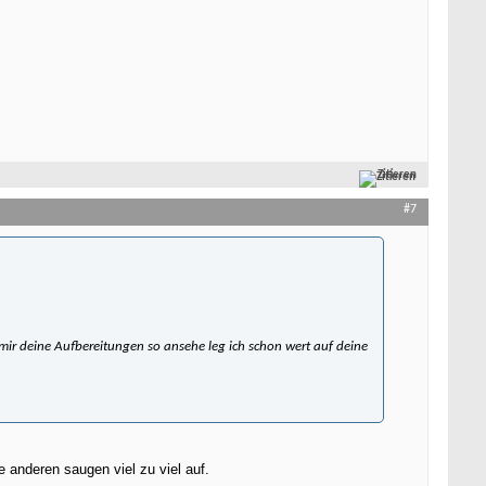
Zitieren
#7
ir deine Aufbereitungen so ansehe leg ich schon wert auf deine
anderen saugen viel zu viel auf.