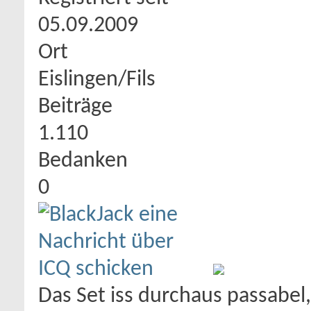
05.09.2009
Ort
Eislingen/Fils
Beiträge
1.110
Bedanken
0
Das Set iss durchaus passabel,