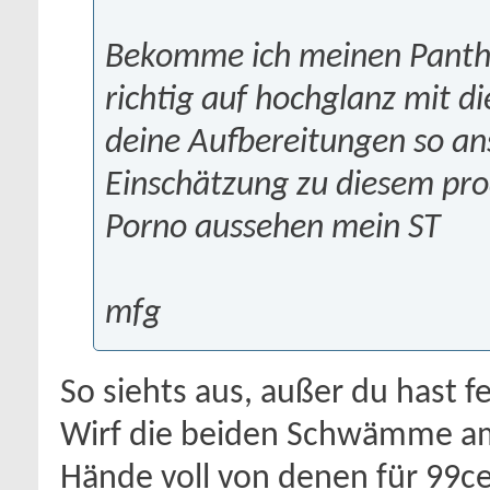
Bekomme ich meinen Panthe
richtig auf hochglanz mit 
deine Aufbereitungen so ans
Einschätzung zu diesem prod
Porno aussehen mein ST
mfg
So siehts aus, außer du hast fe
Wirf die beiden Schwämme am
Hände voll von denen für 99ce