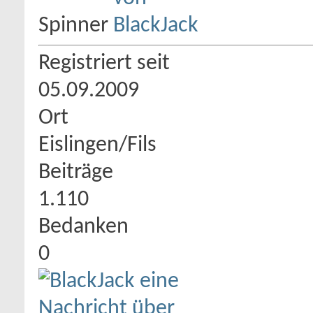
Spinner
Registriert seit
05.09.2009
Ort
Eislingen/Fils
Beiträge
1.110
Bedanken
0