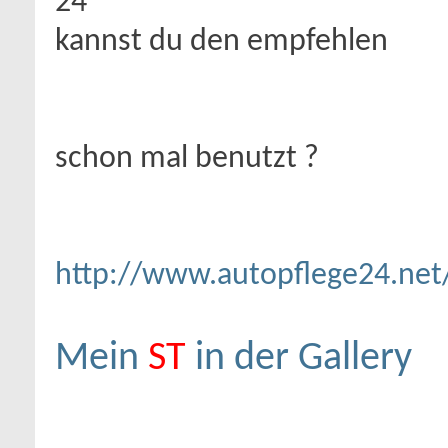
24
kannst du den empfehlen
schon mal benutzt ?
http://www.autopflege24.net/
Mein
ST
in der Gallery