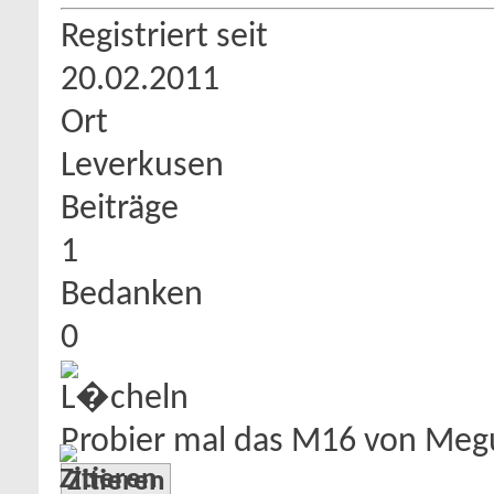
Registriert seit
20.02.2011
Ort
Leverkusen
Beiträge
1
Bedanken
0
Probier mal das M16 von Meg
Zitieren