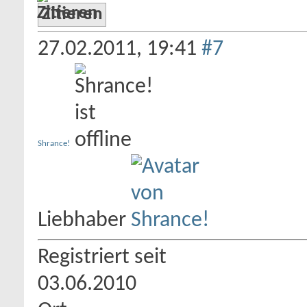
Zitieren
27.02.2011,
19:41
#7
Shrance!
Liebhaber
Registriert seit
03.06.2010