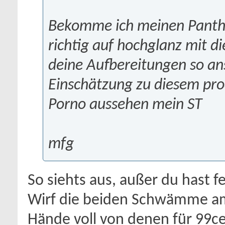
Bekomme ich meinen Panthe
richtig auf hochglanz mit 
deine Aufbereitungen so ans
Einschätzung zu diesem prod
Porno aussehen mein ST
mfg
So siehts aus, außer du hast fe
Wirf die beiden Schwämme am
Hände voll von denen für 99ce