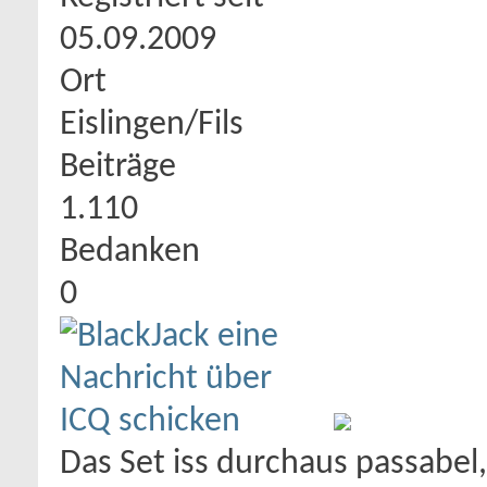
05.09.2009
Ort
Eislingen/Fils
Beiträge
1.110
Bedanken
0
Das Set iss durchaus passabel,