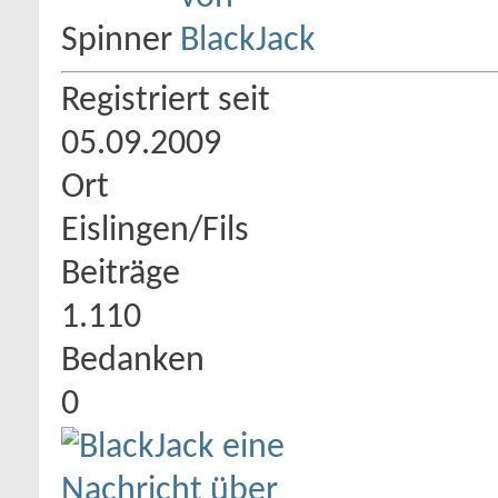
Spinner
Registriert seit
05.09.2009
Ort
Eislingen/Fils
Beiträge
1.110
Bedanken
0