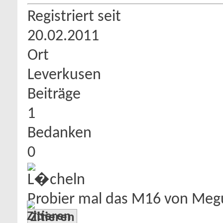
Registriert seit
20.02.2011
Ort
Leverkusen
Beiträge
1
Bedanken
0
Probier mal das M16 von Meg
Zitieren