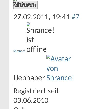
Zitieren
27.02.2011,
19:41
#7
Shrance!
Liebhaber
Registriert seit
03.06.2010