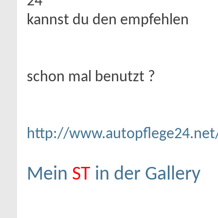
24
kannst du den empfehlen
schon mal benutzt ?
http://www.autopflege24.net/
Mein
ST
in der Gallery