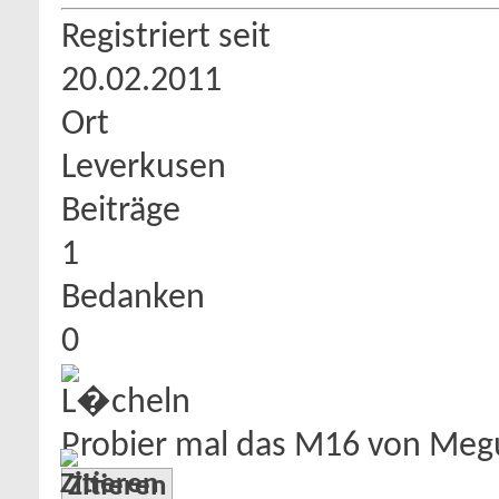
Registriert seit
20.02.2011
Ort
Leverkusen
Beiträge
1
Bedanken
0
Probier mal das M16 von Meg
Zitieren