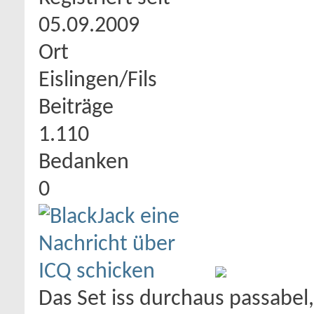
05.09.2009
Ort
Eislingen/Fils
Beiträge
1.110
Bedanken
0
Das Set iss durchaus passabel,