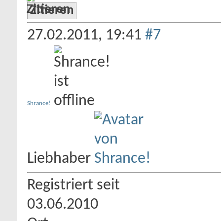
Zitieren
27.02.2011,
19:41
#7
Shrance!
Liebhaber
Registriert seit
03.06.2010