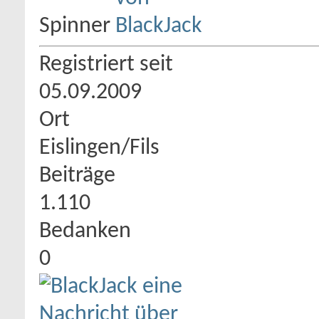
Spinner
Registriert seit
05.09.2009
Ort
Eislingen/Fils
Beiträge
1.110
Bedanken
0