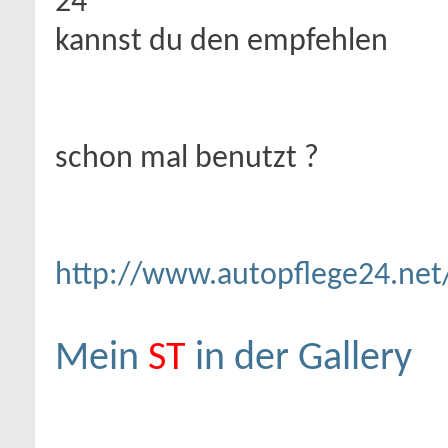
24
kannst du den empfehlen
schon mal benutzt ?
http://www.autopflege24.net/
Mein
ST
in der Gallery