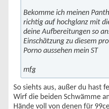
Bekomme ich meinen Panthe
richtig auf hochglanz mit 
deine Aufbereitungen so ans
Einschätzung zu diesem prod
Porno aussehen mein ST
mfg
So siehts aus, außer du hast fe
Wirf die beiden Schwämme am
Hände voll von denen für 99ce