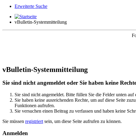
Erweiterte Suche
vBulletin-Systemmitteilung
Fo
vBulletin-Systemmitteilung
Sie sind nicht angemeldet oder Sie haben keine Rechte 
Sie sind nicht angemeldet. Bitte füllen Sie die Felder unten auf
Sie haben keine ausreichenden Rechte, um auf diese Seite zuzug
Funktionen aufrufen.
Sie versuchen einen Beitrag zu verfassen und haben keine Schre
Sie müssen
registriert
sein, um diese Seite aufrufen zu können.
Anmelden