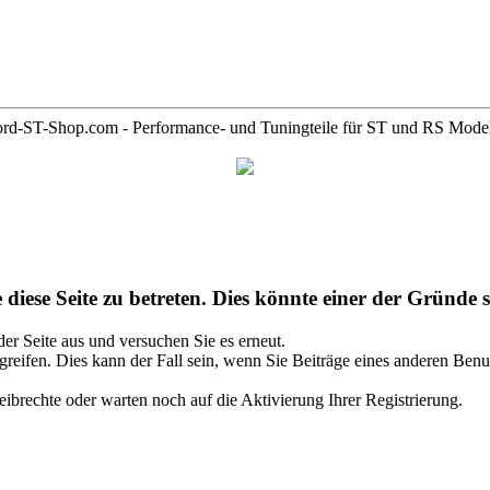
rd-ST-Shop.com - Performance- und Tuningteile für ST und RS Mode
diese Seite zu betreten. Dies könnte einer der Gründe s
 der Seite aus und versuchen Sie es erneut.
reifen. Dies kann der Fall sein, wenn Sie Beiträge eines anderen Benu
ibrechte oder warten noch auf die Aktivierung Ihrer Registrierung.