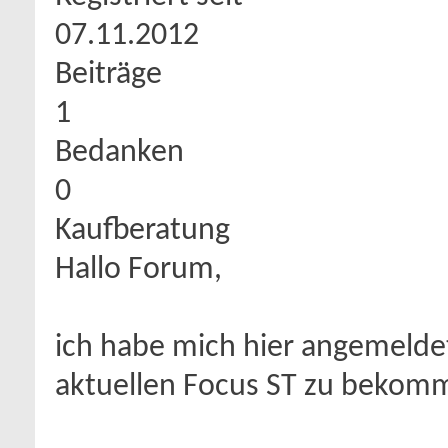
07.11.2012
Beiträge
1
Bedanken
0
Kaufberatung
Hallo Forum,
ich habe mich hier angemelde
aktuellen Focus ST zu bekom