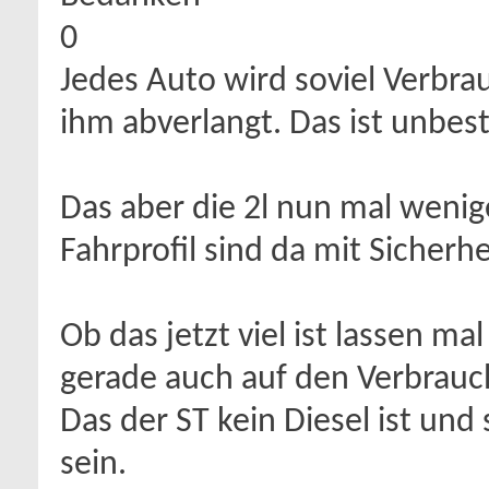
0
Jedes Auto wird soviel Verbra
ihm abverlangt. Das ist unbest
Das aber die 2l nun mal wenig
Fahrprofil sind da mit Sicherhei
Ob das jetzt viel ist lassen m
gerade auch auf den Verbrauc
Das der ST kein Diesel ist und
sein.