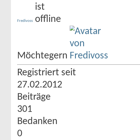
Fredivoss
Möchtegern
Registriert seit
27.02.2012
Beiträge
301
Bedanken
0