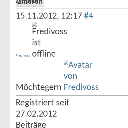
Zitieren
15.11.2012,
12:17
#4
Fredivoss
Möchtegern
Registriert seit
27.02.2012
Beiträge