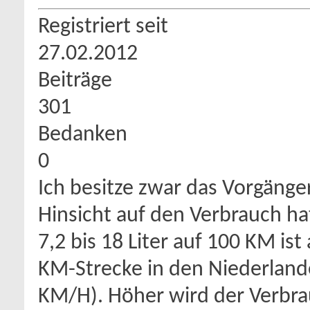
Registriert seit
27.02.2012
Beiträge
301
Bedanken
0
Ich besitze zwar das Vorgänger
Hinsicht auf den Verbrauch h
7,2 bis 18 Liter auf 100 KM ist 
KM-Strecke in den Niederla
KM/H). Höher wird der Verbrau