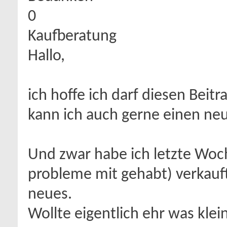
0
Kaufberatung
Hallo,
ich hoffe ich darf diesen Beit
kann ich auch gerne einen n
Und zwar habe ich letzte Woc
probleme mit gehabt) verkauf
neues.
Wollte eigentlich ehr was klei