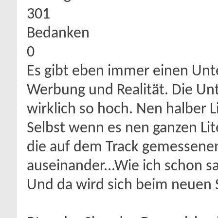
301
Bedanken
0
Es gibt eben immer einen Unt
Werbung und Realität. Die Unte
wirklich so hoch. Nen halber 
Selbst wenn es nen ganzen Lit
die auf dem Track gemessenen
auseinander...Wie ich schon s
Und da wird sich beim neuen 