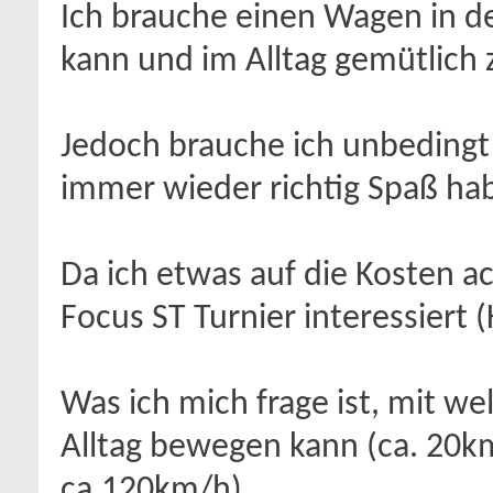
Ich brauche einen Wagen in d
kann und im Alltag gemütlich 
Jedoch brauche ich unbedingt
immer wieder richtig Spaß ha
Da ich etwas auf die Kosten a
Focus ST Turnier interessiert (
Was ich mich frage ist, mit 
Alltag bewegen kann (ca. 20k
ca.120km/h)