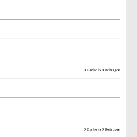
0 Danke in 0 Beiträgen
0 Danke in 0 Beiträgen