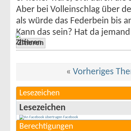
Aber bei Volleinschlag über de
als würde das Federbein bis a
Kann das sein? Hat da jeman
Zitieren
«
Vorheriges Th
Lesezeichen
Lesezeichen
Facebook
Berechtigungen