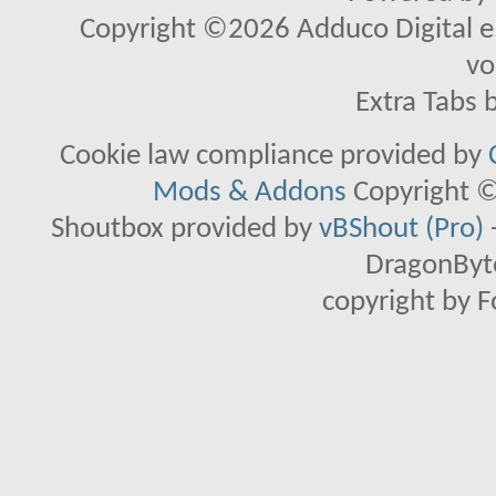
Copyright ©2026 Adduco Digital e.K
vo
Extra Tabs 
Cookie law compliance provided by
Mods & Addons
Copyright ©
Shoutbox provided by
vBShout (Pro)
DragonByte
copyright by 