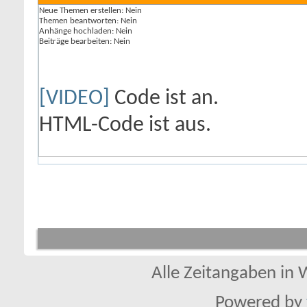
Neue Themen erstellen:
Nein
Themen beantworten:
Nein
Anhänge hochladen:
Nein
Beiträge bearbeiten:
Nein
[VIDEO]
Code ist
an
.
HTML-Code ist
aus
.
Alle Zeitangaben in W
Powered by