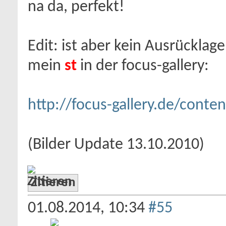
na da, perfekt!
Edit: ist aber kein Ausrücklage
mein
st
in der focus-gallery:
http://focus-gallery.de/conten
(Bilder Update 13.10.2010)
Zitieren
01.08.2014,
10:34
#55