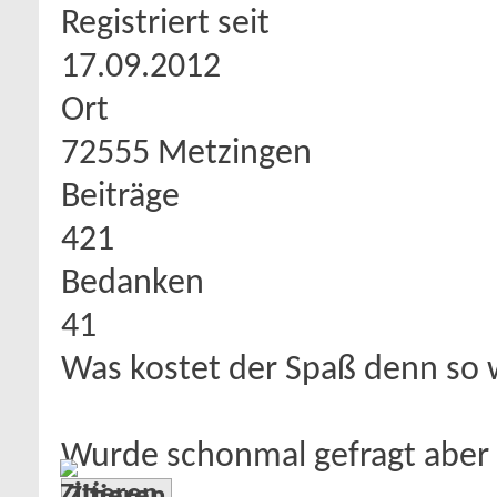
Registriert seit
17.09.2012
Ort
72555 Metzingen
Beiträge
421
Bedanken
41
Was kostet der Spaß denn s
Wurde schonmal gefragt aber 