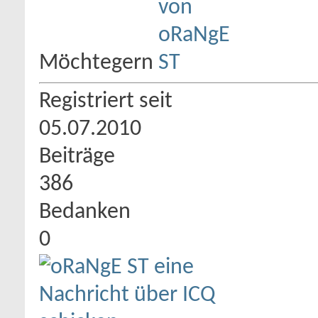
Möchtegern
Registriert seit
05.07.2010
Beiträge
386
Bedanken
0