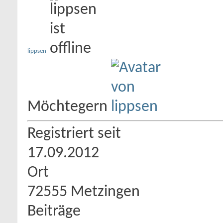
lippsen
Möchtegern
Registriert seit
17.09.2012
Ort
72555 Metzingen
Beiträge