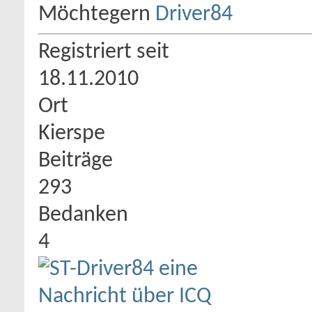
Möchtegern
Registriert seit
18.11.2010
Ort
Kierspe
Beiträge
293
Bedanken
4