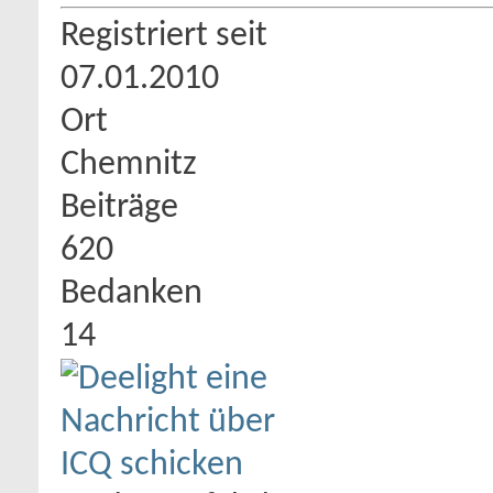
Registriert seit
07.01.2010
Ort
Chemnitz
Beiträge
620
Bedanken
14