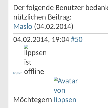
Der folgende Benutzer bedankt
nützlichen Beitrag:
Maslo
(04.02.2014)
04.02.2014,
19:04
#50
lippsen
Möchtegern