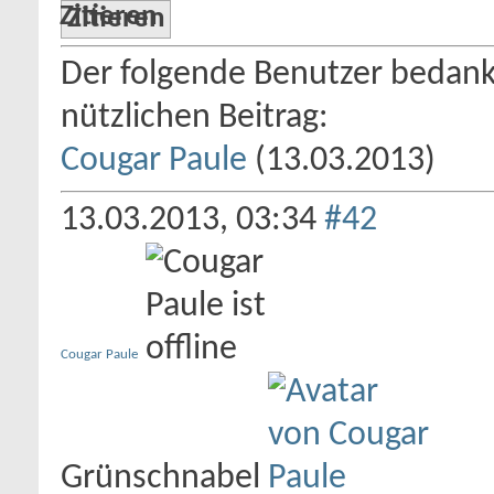
Zitieren
Der folgende Benutzer bedankt
nützlichen Beitrag:
Cougar Paule
(13.03.2013)
13.03.2013,
03:34
#42
Cougar Paule
Grünschnabel