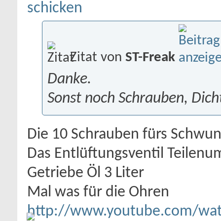
Zitat von
ST-Freak
Danke.
Sonst noch Schrauben, Dich
Die 10 Schrauben fürs Schwu
Das Entlüftungsventil Teilen
Getriebe Öl 3 Liter
Mal was für die Ohren
http://www.youtube.com/wa