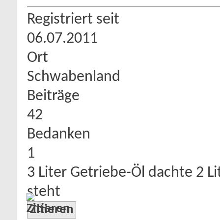
Registriert seit
06.07.2011
Ort
Schwabenland
Beiträge
42
Bedanken
1
3 Liter Getriebe-Öl dachte 2 Lit
steht
Zitieren