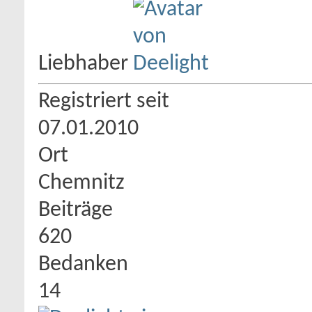
Liebhaber
Registriert seit
07.01.2010
Ort
Chemnitz
Beiträge
620
Bedanken
14