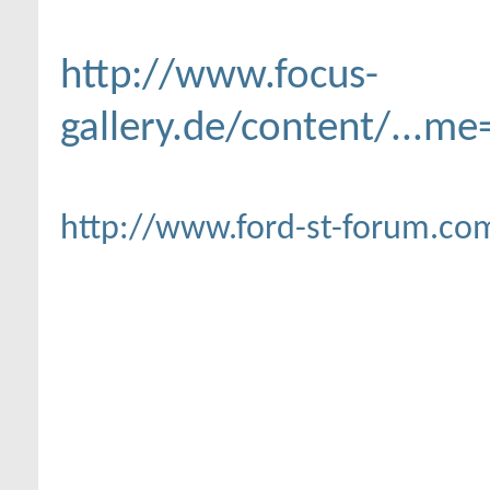
http://www.focus-
gallery.de/content/...
http://www.ford-st-forum.co