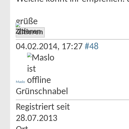
grüße
Zitieren
04.02.2014,
17:27
#48
Maslo
Grünschnabel
Registriert seit
28.07.2013