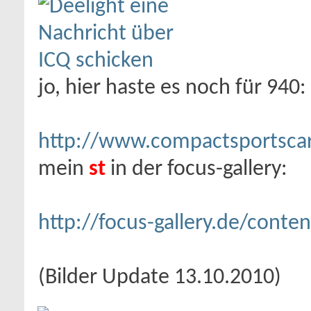
jo, hier haste es noch für 940:
http://www.compactsportscars.
mein
st
in der focus-gallery:
http://focus-gallery.de/conten
(Bilder Update 13.10.2010)