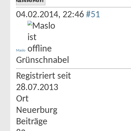
Zitieren
04.02.2014,
22:46
#51
Maslo
Grünschnabel
Registriert seit
28.07.2013
Ort
Neuerburg
Beiträge