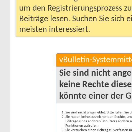
um den Registrierungsprozess zu 
Beiträge lesen. Suchen Sie sich 
meisten interessiert.
vBulletin-Systemmitt
Sie sind nicht ang
keine Rechte diese
könnte einer der G
Sie sind nicht angemeldet. Bitte füllen Sie 
Sie haben keine ausreichenden Rechte, um a
Beiträge eines anderen Benutzers ändern m
Funktionen aufrufen.
Sie versuchen einen Beitrag zu verfassen 