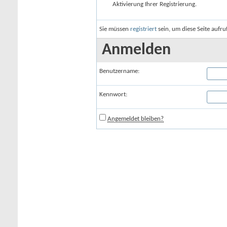
Aktivierung Ihrer Registrierung.
Sie müssen
registriert
sein, um diese Seite aufr
Anmelden
Benutzername:
Kennwort:
Angemeldet bleiben?