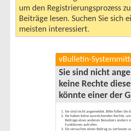
um den Registrierungsprozess zu 
Beiträge lesen. Suchen Sie sich 
meisten interessiert.
vBulletin-Systemmitt
Sie sind nicht ang
keine Rechte diese
könnte einer der G
Sie sind nicht angemeldet. Bitte füllen Sie 
Sie haben keine ausreichenden Rechte, um a
Beiträge eines anderen Benutzers ändern m
Funktionen aufrufen.
Sie versuchen einen Beitrag zu verfassen 