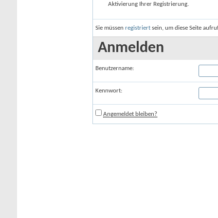
Aktivierung Ihrer Registrierung.
Sie müssen
registriert
sein, um diese Seite aufr
Anmelden
Benutzername:
Kennwort:
Angemeldet bleiben?