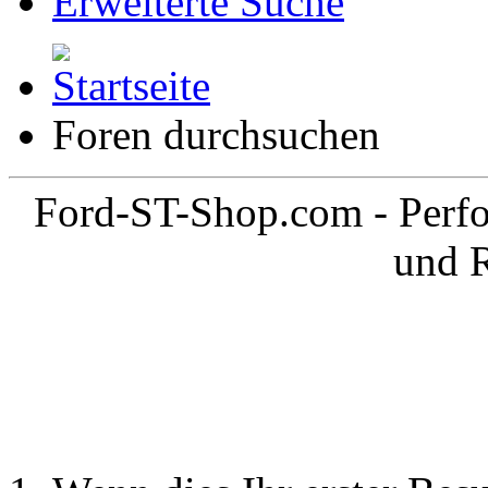
Erweiterte Suche
Foren durchsuchen
Ford-ST-Shop.com - Perfo
und 