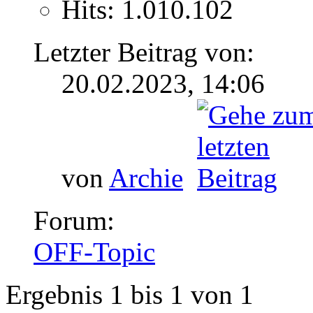
Hits: 1.010.102
Letzter Beitrag von:
20.02.2023,
14:06
von
Archie
Forum:
OFF-Topic
Ergebnis 1 bis 1 von 1