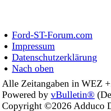
Ford-ST-Forum.com
Impressum
Datenschutzerklärung
Nach oben
Alle Zeitangaben in WEZ +2.
Powered by
vBulletin®
(De
Copyright ©2026 Adduco Di