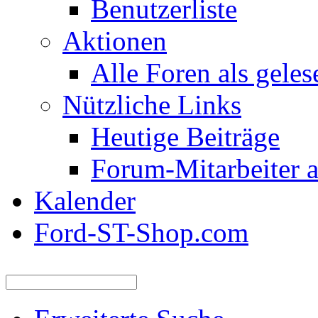
Benutzerliste
Aktionen
Alle Foren als gele
Nützliche Links
Heutige Beiträge
Forum-Mitarbeiter 
Kalender
Ford-ST-Shop.com