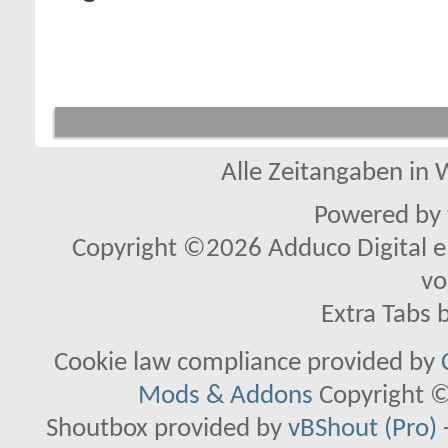
Alle Zeitangaben in W
Powered by
Copyright ©2026 Adduco Digital e.K
vo
Extra Tabs 
Cookie law compliance provided by
Mods & Addons
Copyright ©
Shoutbox provided by
vBShout (Pro)