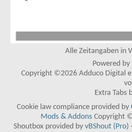
Alle Zeitangaben in W
Powered by
Copyright ©2026 Adduco Digital e.K
vo
Extra Tabs 
Cookie law compliance provided by
Mods & Addons
Copyright ©
Shoutbox provided by
vBShout (Pro)