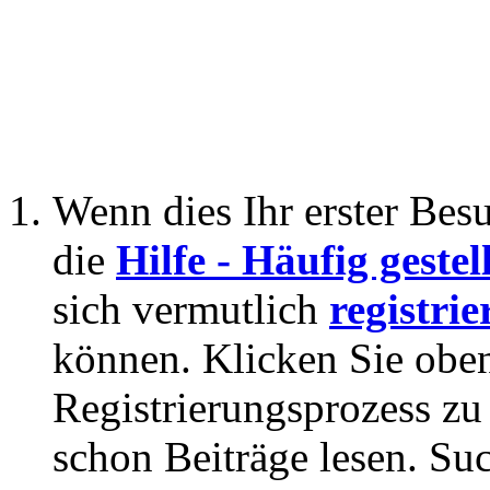
Wenn dies Ihr erster Besuc
die
Hilfe - Häufig geste
sich vermutlich
registrie
können. Klicken Sie oben
Registrierungsprozess zu 
schon Beiträge lesen. Su