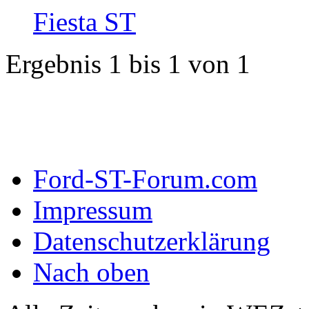
Fiesta ST
Ergebnis 1 bis 1 von 1
Ford-ST-Forum.com
Impressum
Datenschutzerklärung
Nach oben