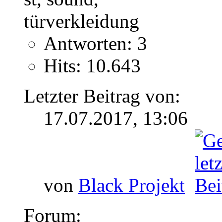
Antworten: 3
Hits: 10.643
Letzter Beitrag von:
17.07.2017,
13:06
von
Black Projekt
Forum: