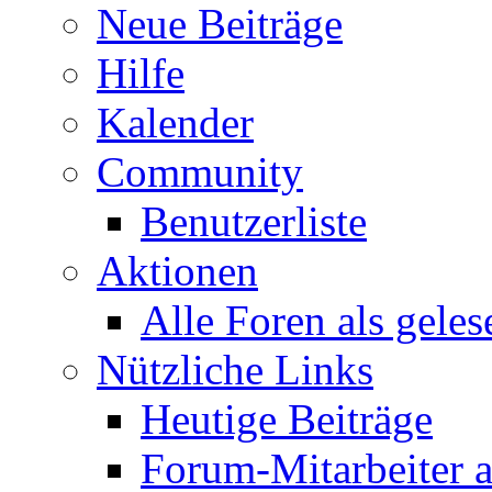
Neue Beiträge
Hilfe
Kalender
Community
Benutzerliste
Aktionen
Alle Foren als gele
Nützliche Links
Heutige Beiträge
Forum-Mitarbeiter 