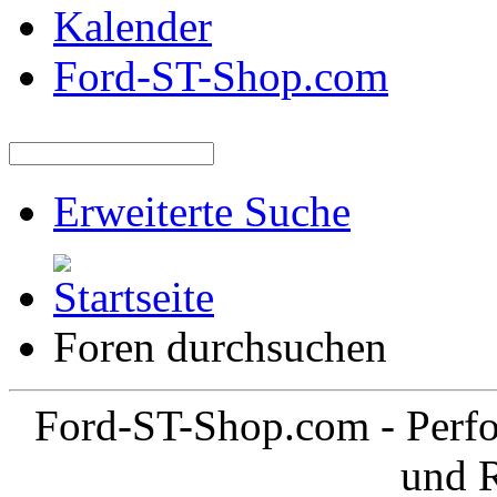
Kalender
Ford-ST-Shop.com
Erweiterte Suche
Foren durchsuchen
Ford-ST-Shop.com - Perfo
und 