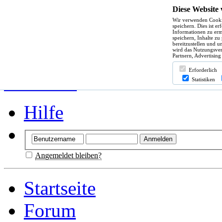
Diese Website
Wir verwenden Cooki
speichern. Dies ist e
Informationen zu erm
speichern, Inhalte zu
bereitzustellen und u
wird das Nutzungsver
Partnern, Advertising
Erforderlich
Statistiken
Hilfe
Angemeldet bleiben?
Startseite
Forum