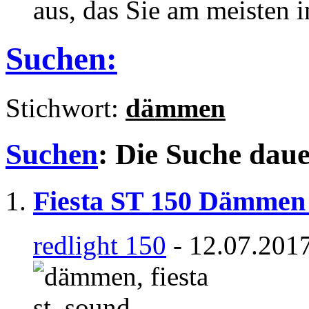
aus, das Sie am meisten in
Suchen:
Stichwort:
dämmen
Suchen
:
Die Suche dau
Fiesta ST 150 Dämmen 
redlight 150
- 12.07.2017