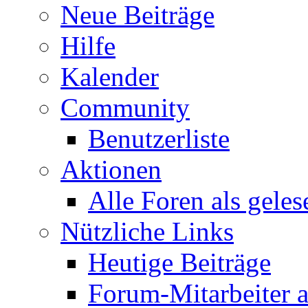
Neue Beiträge
Hilfe
Kalender
Community
Benutzerliste
Aktionen
Alle Foren als gele
Nützliche Links
Heutige Beiträge
Forum-Mitarbeiter 