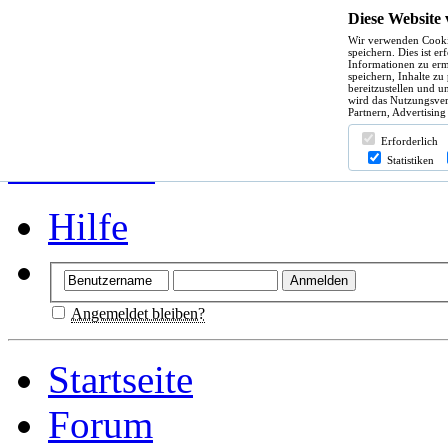
Diese Website
Wir verwenden Cooki
speichern. Dies ist e
Informationen zu erm
speichern, Inhalte zu
bereitzustellen und u
wird das Nutzungsver
Partnern, Advertising
Erforderlich
Statistiken
Hilfe
Angemeldet bleiben?
Startseite
Forum