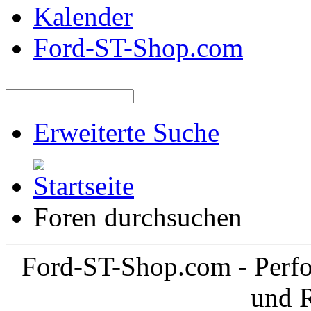
Kalender
Ford-ST-Shop.com
Erweiterte Suche
Foren durchsuchen
Ford-ST-Shop.com - Perfo
und 