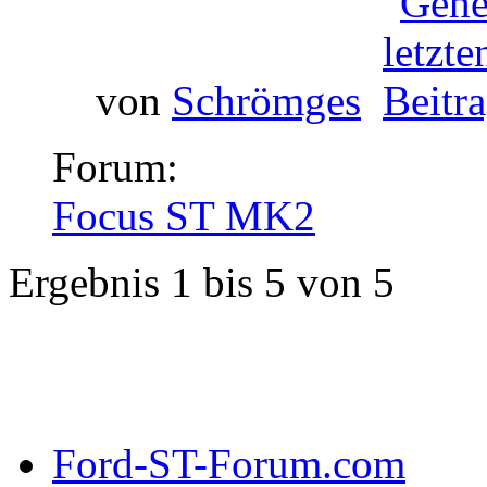
von
Schrömges
Forum:
Focus ST MK2
Ergebnis 1 bis 5 von 5
Ford-ST-Forum.com