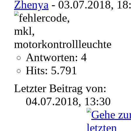
Zhenya
- 03.07.2018, 18
Antworten: 4
Hits: 5.791
Letzter Beitrag von:
04.07.2018,
13:30