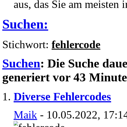
aus, das Sie am meisten in
Suchen:
Stichwort:
fehlercode
Suchen
:
Die Suche dau
generiert vor 43 Minute
Diverse Fehlercodes
Maik
- 10.05.2022, 17:1