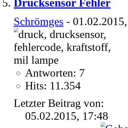
Drucksensor Fehler
Schrömges
- 01.02.2015,
Antworten: 7
Hits: 11.354
Letzter Beitrag von:
05.02.2015,
17:48