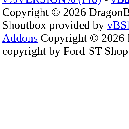
Copyright © 2026 DragonBy
Shoutbox provided by
vBSh
Addons
Copyright © 2026 
copyright by Ford-ST-Sho