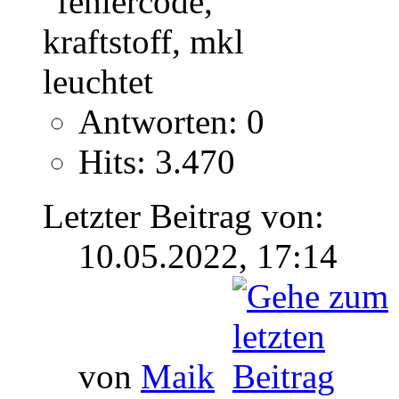
Antworten: 0
Hits: 3.470
Letzter Beitrag von:
10.05.2022,
17:14
von
Maik