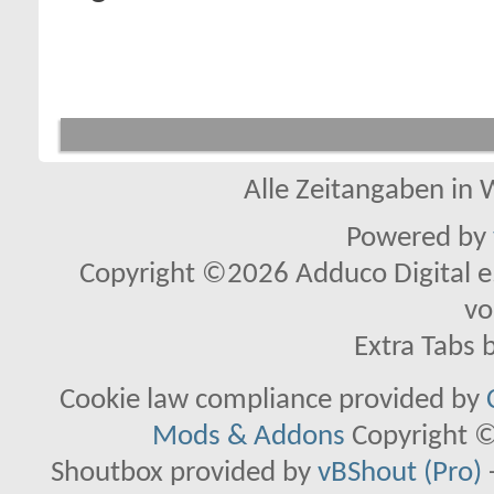
Alle Zeitangaben in W
Powered by
Copyright ©2026 Adduco Digital e.K
vo
Extra Tabs 
Cookie law compliance provided by
Mods & Addons
Copyright ©
Shoutbox provided by
vBShout (Pro)