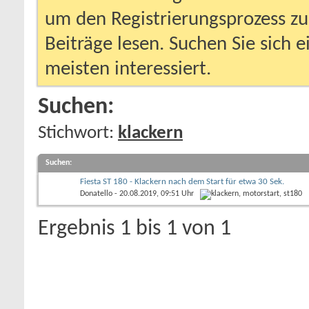
um den Registrierungsprozess zu 
Beiträge lesen. Suchen Sie sich 
meisten interessiert.
Suchen:
Stichwort:
klackern
Suchen
:
Fiesta ST 180 - Klackern nach dem Start für etwa 30 Sek.
Donatello
- 20.08.2019, 09:51 Uhr
Ergebnis 1 bis 1 von 1