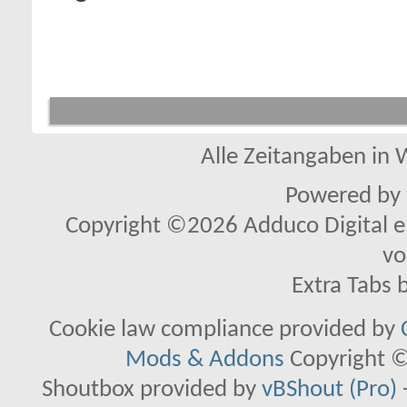
Alle Zeitangaben in W
Powered by
Copyright ©2026 Adduco Digital e.K
vo
Extra Tabs 
Cookie law compliance provided by
Mods & Addons
Copyright ©
Shoutbox provided by
vBShout (Pro)