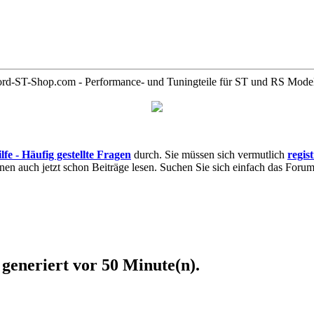
rd-ST-Shop.com - Performance- und Tuningteile für ST und RS Mode
lfe - Häufig gestellte Fragen
durch. Sie müssen sich vermutlich
regis
nnen auch jetzt schon Beiträge lesen. Suchen Sie sich einfach das Forum 
generiert vor 50 Minute(n).