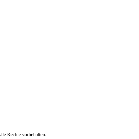
lle Rechte vorbehalten.