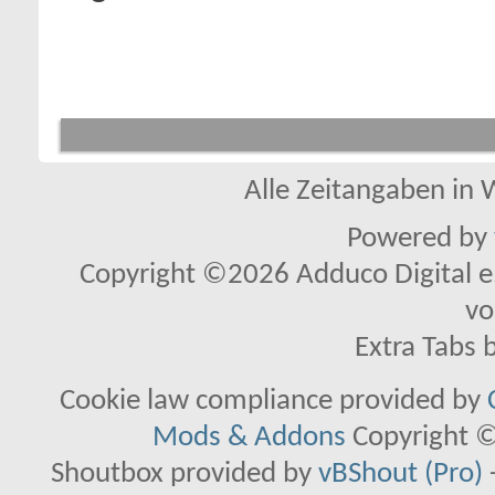
Alle Zeitangaben in W
Powered by
Copyright ©2026 Adduco Digital e.K
vo
Extra Tabs 
Cookie law compliance provided by
Mods & Addons
Copyright ©
Shoutbox provided by
vBShout (Pro)