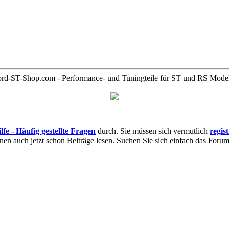
rd-ST-Shop.com - Performance- und Tuningteile für ST und RS Mode
lfe - Häufig gestellte Fragen
durch. Sie müssen sich vermutlich
regis
nnen auch jetzt schon Beiträge lesen. Suchen Sie sich einfach das Forum 