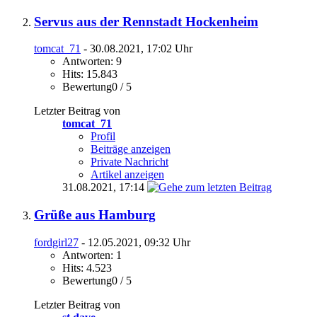
Servus aus der Rennstadt Hockenheim
tomcat_71
- 30.08.2021, 17:02 Uhr
Antworten: 9
Hits: 15.843
Bewertung0 / 5
Letzter Beitrag von
tomcat_71
Profil
Beiträge anzeigen
Private Nachricht
Artikel anzeigen
31.08.2021,
17:14
Grüße aus Hamburg
fordgirl27
- 12.05.2021, 09:32 Uhr
Antworten: 1
Hits: 4.523
Bewertung0 / 5
Letzter Beitrag von