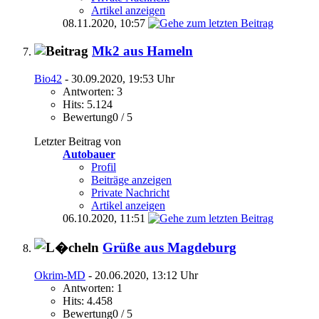
Artikel anzeigen
08.11.2020,
10:57
Mk2 aus Hameln
Bio42
- 30.09.2020, 19:53 Uhr
Antworten: 3
Hits: 5.124
Bewertung0 / 5
Letzter Beitrag von
Autobauer
Profil
Beiträge anzeigen
Private Nachricht
Artikel anzeigen
06.10.2020,
11:51
Grüße aus Magdeburg
Okrim-MD
- 20.06.2020, 13:12 Uhr
Antworten: 1
Hits: 4.458
Bewertung0 / 5