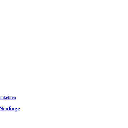
 Neulinge