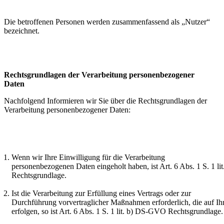
Die betroffenen Personen werden zusammenfassend als „Nutzer“
bezeichnet.
Rechtsgrundlagen der Verarbeitung personenbezogener
Daten
Nachfolgend Informieren wir Sie über die Rechtsgrundlagen der
Verarbeitung personenbezogener Daten:
Wenn wir Ihre Einwilligung für die Verarbeitung
personenbezogenen Daten eingeholt haben, ist Art. 6 Abs. 1 S. 1 l
Rechtsgrundlage.
Ist die Verarbeitung zur Erfüllung eines Vertrags oder zur
Durchführung vorvertraglicher Maßnahmen erforderlich, die auf Ih
erfolgen, so ist Art. 6 Abs. 1 S. 1 lit. b) DS-GVO Rechtsgrundlage.