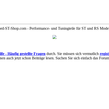
rd-ST-Shop.com - Performance- und Tuningteile für ST und RS Mode
lfe - Häufig gestellte Fragen
durch. Sie müssen sich vermutlich
regis
nnen auch jetzt schon Beiträge lesen. Suchen Sie sich einfach das Forum 