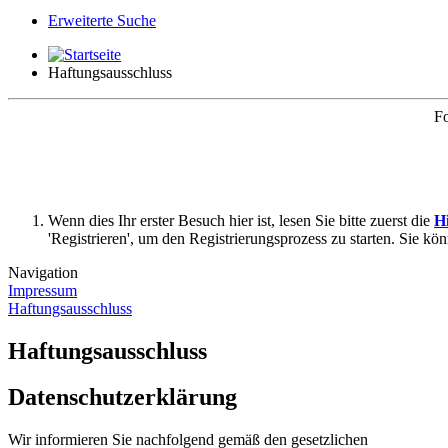
Erweiterte Suche
Haftungsausschluss
Fo
Wenn dies Ihr erster Besuch hier ist, lesen Sie bitte zuerst die
Hi
'Registrieren', um den Registrierungsprozess zu starten. Sie kö
Navigation
Impressum
Haftungsausschluss
Haftungsausschluss
Datenschutzerklärung
Wir informieren Sie nachfolgend gemäß den gesetzlichen