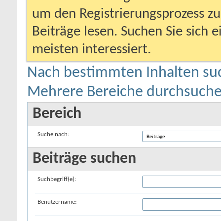
um den Registrierungsprozess zu 
Beiträge lesen. Suchen Sie sich 
meisten interessiert.
Nach bestimmten Inhalten su
Mehrere Bereiche durchsuch
Bereich
Suche nach:
Beiträge suchen
Suchbegriff(e):
Benutzername: