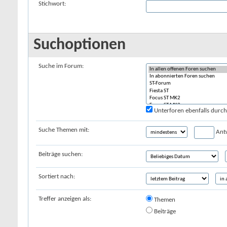
Stichwort:
Suchoptionen
Suche im Forum:
Unterforen ebenfalls durc
Suche Themen mit:
Ant
Beiträge suchen:
Sortiert nach:
Treffer anzeigen als:
Themen
Beiträge