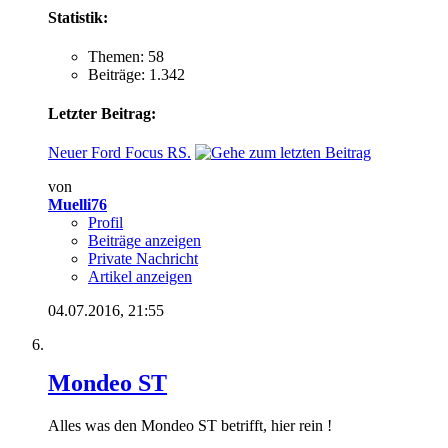
Statistik:
Themen: 58
Beiträge: 1.342
Letzter Beitrag:
Neuer Ford Focus RS.
von
Muelli76
Profil
Beiträge anzeigen
Private Nachricht
Artikel anzeigen
04.07.2016,
21:55
Mondeo ST
Alles was den Mondeo ST betrifft, hier rein !