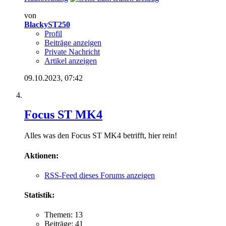
von
BlackyST250
Profil
Beiträge anzeigen
Private Nachricht
Artikel anzeigen
09.10.2023,
07:42
Focus ST MK4
Alles was den Focus ST MK4 betrifft, hier rein!
Aktionen:
RSS-Feed dieses Forums anzeigen
Statistik:
Themen: 13
Beiträge: 41