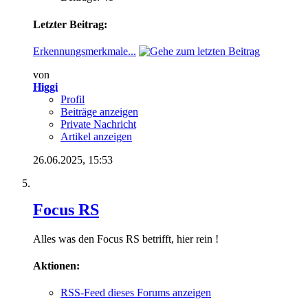
Letzter Beitrag:
Erkennungsmerkmale...
von
Higgi
Profil
Beiträge anzeigen
Private Nachricht
Artikel anzeigen
26.06.2025,
15:53
Focus RS
Alles was den Focus RS betrifft, hier rein !
Aktionen:
RSS-Feed dieses Forums anzeigen