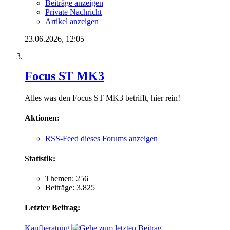
Beiträge anzeigen
Private Nachricht
Artikel anzeigen
23.06.2026,
12:05
Focus ST MK3
Alles was den Focus ST MK3 betrifft, hier rein!
Aktionen:
RSS-Feed dieses Forums anzeigen
Statistik:
Themen: 256
Beiträge: 3.825
Letzter Beitrag:
Kaufberatung