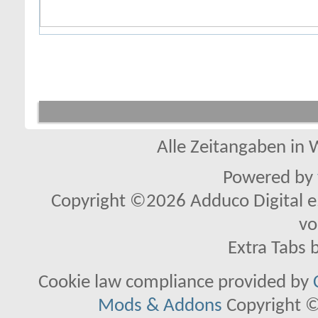
Alle Zeitangaben in W
Powered by
Copyright ©2026 Adduco Digital e.K
vo
Extra Tabs 
Cookie law compliance provided by
Mods & Addons
Copyright ©