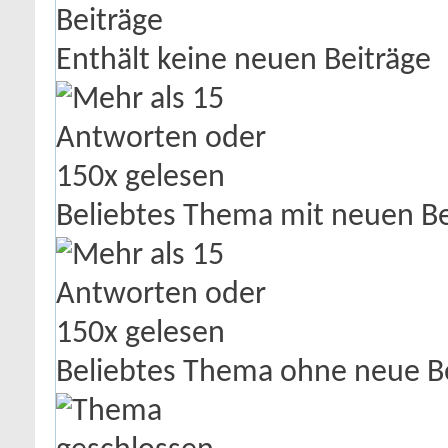
Enthält keine neuen Beiträge
Beliebtes Thema mit neuen Be
Beliebtes Thema ohne neue B