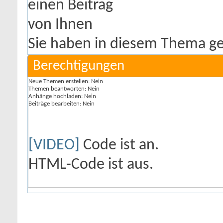
Sie haben in diesem Thema ge
Berechtigungen
Neue Themen erstellen:
Nein
Themen beantworten:
Nein
Anhänge hochladen:
Nein
Beiträge bearbeiten:
Nein
[VIDEO]
Code ist
an
.
HTML-Code ist
aus
.