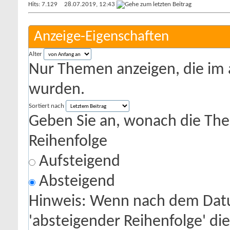
Hits: 7.129
28.07.2019,
12:43
Anzeige-Eigenschaften
Alter
Nur Themen anzeigen, die im 
wurden.
Sortiert nach
Geben Sie an, wonach die Theme
Reihenfolge
Aufsteigend
Absteigend
Hinweis: Wenn nach dem Datu
'absteigender Reihenfolge' di