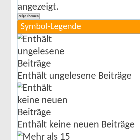
angezeigt.
Symbol-Legende
Enthält ungelesene Beiträge
Enthält keine neuen Beiträge