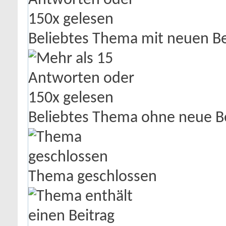
Beliebtes Thema mit neuen Be
Beliebtes Thema ohne neue B
Thema geschlossen