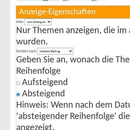
Anzeige-Eigenschaften
Alter
Nur Themen anzeigen, die im 
wurden.
Sortiert nach
Geben Sie an, wonach die Theme
Reihenfolge
Aufsteigend
Absteigend
Hinweis: Wenn nach dem Datu
'absteigender Reihenfolge' di
angezeigt.