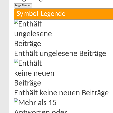
Symbol-Legende
Enthält ungelesene Beiträge
Enthält keine neuen Beiträge