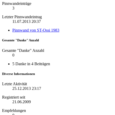
Pinnwandeinträge
3
Letzter Pinnwandeintrag
11.07.2013
20:37
Pinnwand von ST-Ossi 1983
Gesamte "Danke" Anzahl
Gesamte "Danke" Anzahl
0
5 Danke in 4 Beiträgen
Diverse Informationen
Letzte Aktivität
25.12.2013
23:17
Registriert seit
21.06.2009
Empfehlungen