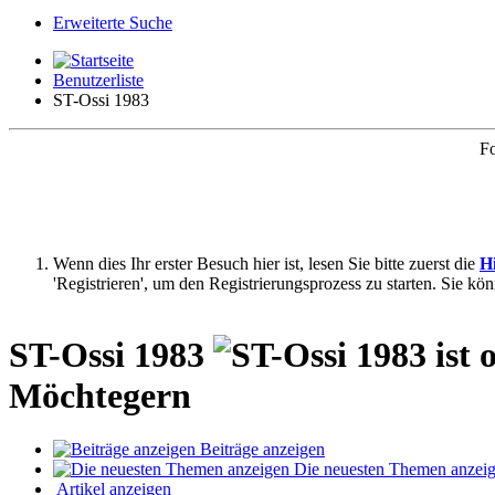
Erweiterte Suche
Benutzerliste
ST-Ossi 1983
Fo
Wenn dies Ihr erster Besuch hier ist, lesen Sie bitte zuerst die
Hi
'Registrieren', um den Registrierungsprozess zu starten. Sie kö
ST-Ossi 1983
Möchtegern
Beiträge anzeigen
Die neuesten Themen anzei
Artikel anzeigen