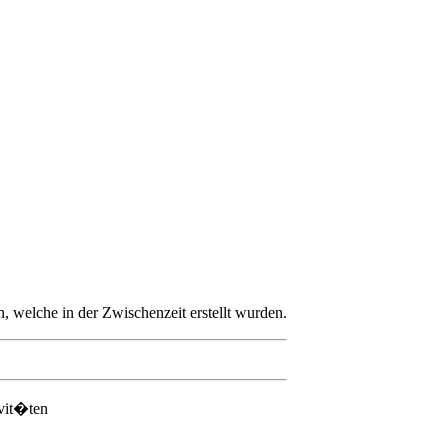
 welche in der Zwischenzeit erstellt wurden.
ivit�ten