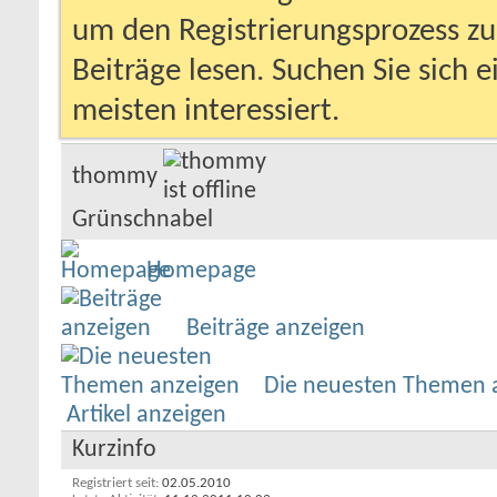
um den Registrierungsprozess zu 
Beiträge lesen. Suchen Sie sich 
meisten interessiert.
thommy
Grünschnabel
Homepage
Beiträge anzeigen
Die neuesten Themen 
Artikel anzeigen
Kurzinfo
Registriert seit
02.05.2010