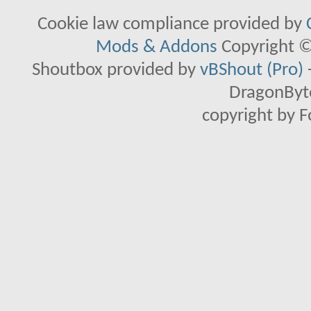
Cookie law compliance provided by
Mods & Addons
Copyright ©
Shoutbox provided by
vBShout (Pro)
DragonByte
copyright by 