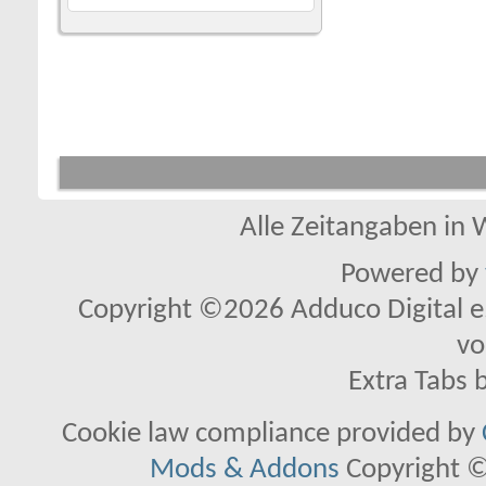
Alle Zeitangaben in W
Powered by
Copyright ©2026 Adduco Digital e.K
vo
Extra Tabs 
Cookie law compliance provided by
Mods & Addons
Copyright ©