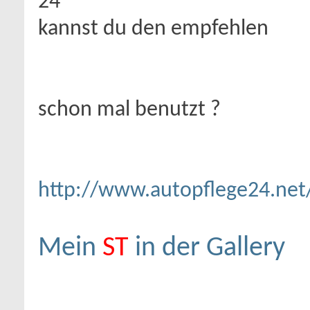
24
kannst du den empfehlen
schon mal benutzt ?
http://www.autopflege24.net/
Mein
ST
in der Gallery