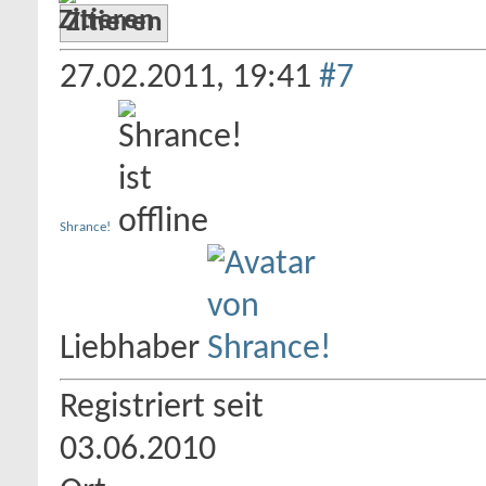
Zitieren
27.02.2011,
19:41
#7
Shrance!
Liebhaber
Registriert seit
03.06.2010