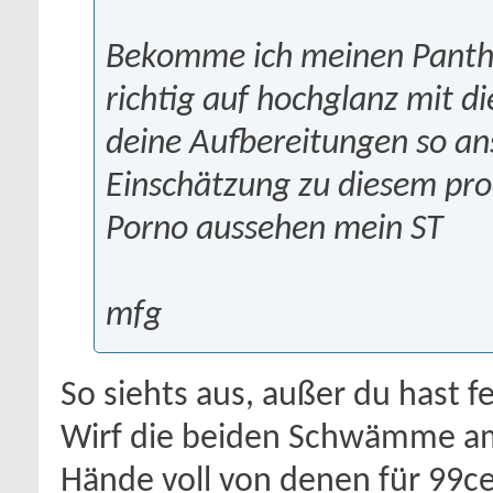
Bekomme ich meinen Panthe
richtig auf hochglanz mit 
deine Aufbereitungen so ans
Einschätzung zu diesem prod
Porno aussehen mein ST
mfg
So siehts aus, außer du hast fe
Wirf die beiden Schwämme am
Hände voll von denen für 99ce