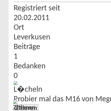
Registriert seit
20.02.2011
Ort
Leverkusen
Beiträge
1
Bedanken
0
Probier mal das M16 von Meg
Zitieren