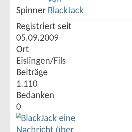
Spinner
Registriert seit
05.09.2009
Ort
Eislingen/Fils
Beiträge
1.110
Bedanken
0