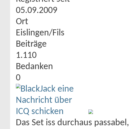
05.09.2009
Ort
Eislingen/Fils
Beiträge
1.110
Bedanken
0
Das Set iss durchaus passabel,