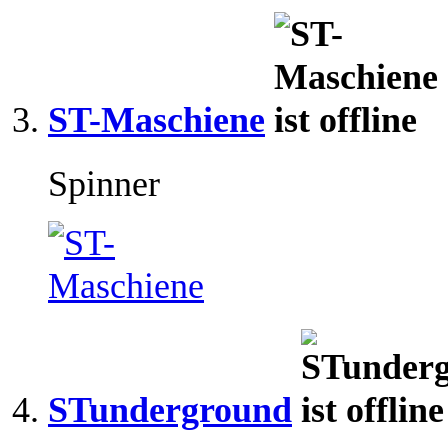
ST-Maschiene
Spinner
STunderground