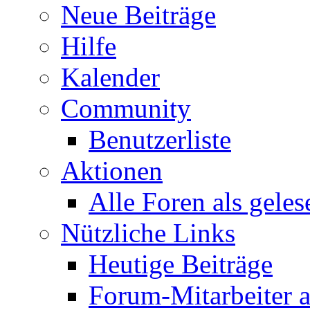
Neue Beiträge
Hilfe
Kalender
Community
Benutzerliste
Aktionen
Alle Foren als gele
Nützliche Links
Heutige Beiträge
Forum-Mitarbeiter 