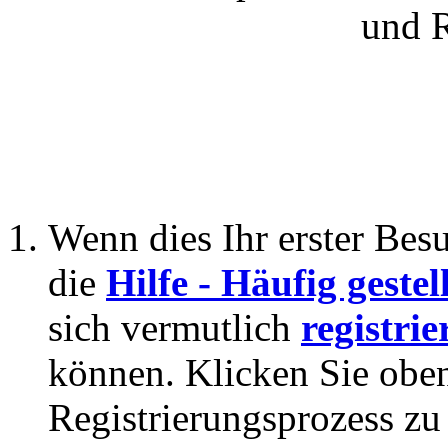
und 
Wenn dies Ihr erster Besuc
die
Hilfe - Häufig geste
sich vermutlich
registrie
können. Klicken Sie oben
Registrierungsprozess zu 