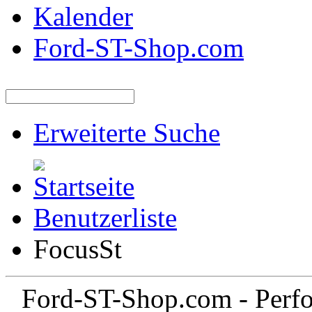
Kalender
Ford-ST-Shop.com
Erweiterte Suche
Benutzerliste
FocusSt
Ford-ST-Shop.com - Perfo