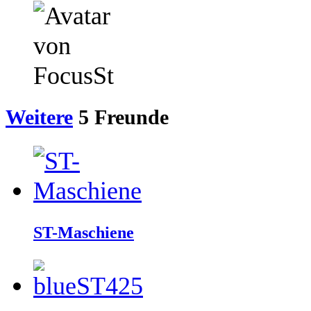
Weitere
5
Freunde
ST-Maschiene