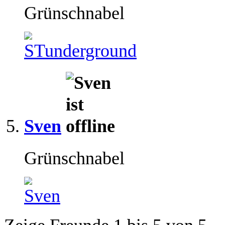
Grünschnabel
Sven
Grünschnabel