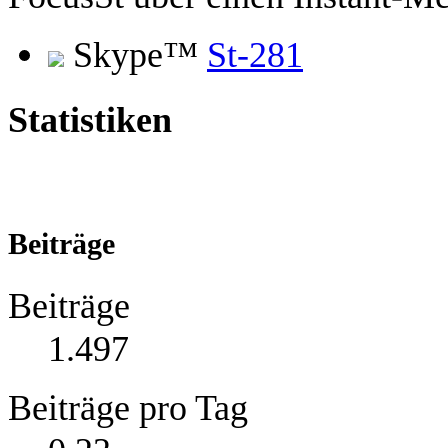
Skype™
St-281
Statistiken
Beiträge
Beiträge
1.497
Beiträge pro Tag