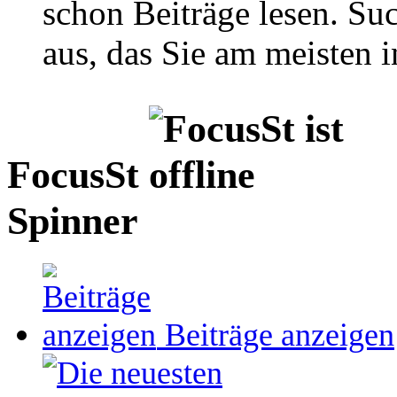
schon Beiträge lesen. Su
aus, das Sie am meisten in
FocusSt
Spinner
Beiträge anzeigen