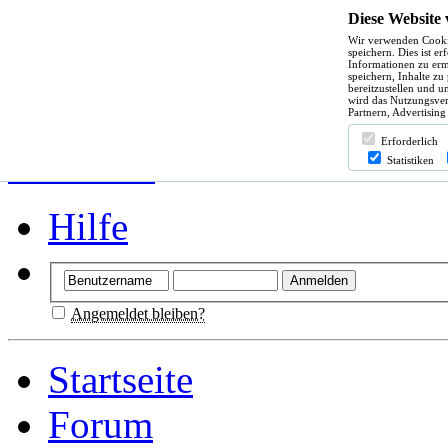
Diese Website
Wir verwenden Cooki
speichern. Dies ist e
Informationen zu erm
speichern, Inhalte zu
bereitzustellen und u
wird das Nutzungsver
Partnern, Advertising
Erforderlich
Statistiken
Hilfe
Angemeldet bleiben?
Startseite
Forum