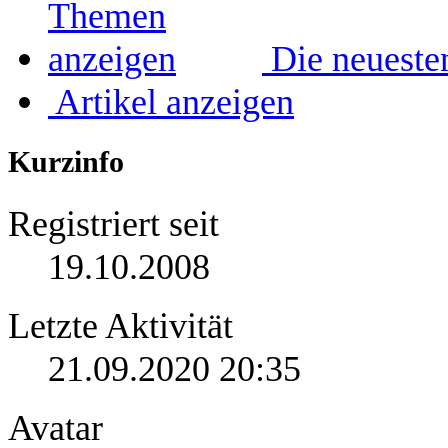
Die neueste
Artikel anzeigen
Kurzinfo
Registriert seit
19.10.2008
Letzte Aktivität
21.09.2020
20:35
Avatar