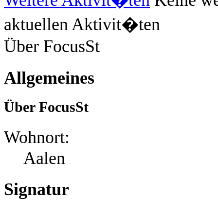
aktuellen Aktivit�ten
Über FocusSt
Allgemeines
Über FocusSt
Wohnort:
Aalen
Signatur