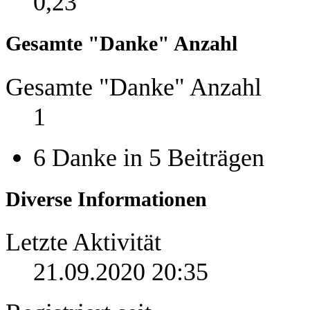
0,23
Gesamte "Danke" Anzahl
Gesamte "Danke" Anzahl
1
6 Danke in 5 Beiträgen
Diverse Informationen
Letzte Aktivität
21.09.2020
20:35