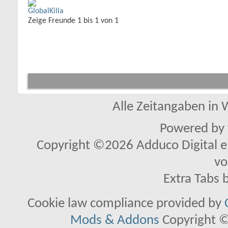
Zeige Freunde 1 bis 1 von 1
Alle Zeitangaben in W
Powered by
Copyright ©2026 Adduco Digital e.K
vo
Extra Tabs 
Cookie law compliance provided by
Mods & Addons
Copyright ©