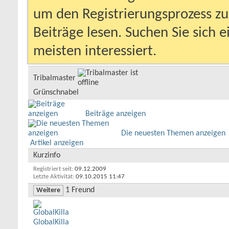
um den Registrierungsprozess zu 
Beiträge lesen. Suchen Sie sich 
meisten interessiert.
Tribalmaster
Grünschnabel
Beiträge anzeigen
Die neuesten Themen anzeigen
Artikel anzeigen
Kurzinfo
Registriert seit
09.12.2009
Letzte Aktivität
09.10.2015
11:47
1
Freund
Weitere
GlobalKilla