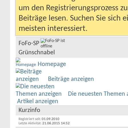
um den Registrierungsprozess zu 
Beiträge lesen. Suchen Sie sich 
meisten interessiert.
FoFo-SP
Grünschnabel
Homepage
Beiträge anzeigen
Die neuesten Themen 
Artikel anzeigen
Kurzinfo
Registriert seit
01.09.2010
Letzte Aktivität
21.06.2015
14:52