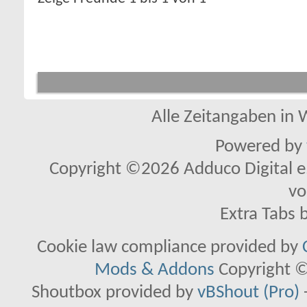
Alle Zeitangaben in W
Powered by
Copyright ©2026 Adduco Digital e.K
vo
Extra Tabs 
Cookie law compliance provided by
Mods & Addons
Copyright ©
Shoutbox provided by
vBShout (Pro)