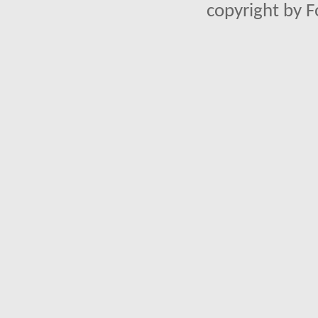
copyright by 