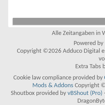
Alle Zeitangaben in W
Powered by
Copyright ©2026 Adduco Digital e.K
vo
Extra Tabs 
Cookie law compliance provided by
Mods & Addons
Copyright ©
Shoutbox provided by
vBShout (Pro)
DragonByte