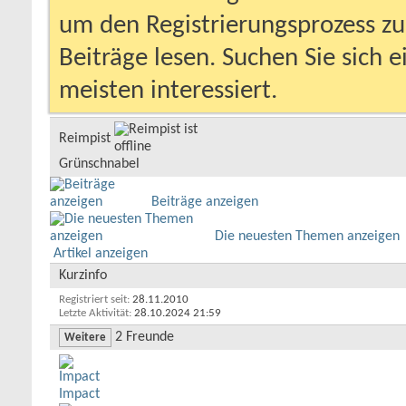
um den Registrierungsprozess zu 
Beiträge lesen. Suchen Sie sich 
meisten interessiert.
Reimpist
Grünschnabel
Beiträge anzeigen
Die neuesten Themen anzeigen
Artikel anzeigen
Kurzinfo
Registriert seit
28.11.2010
Letzte Aktivität
28.10.2024
21:59
2
Freunde
Weitere
Impact