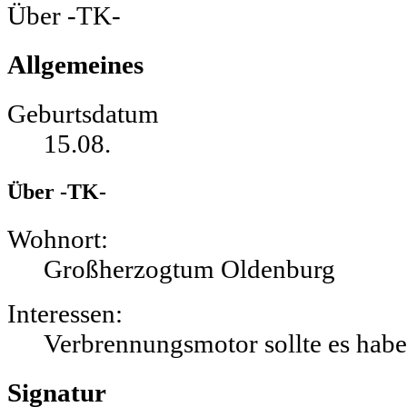
Über -TK-
Allgemeines
Geburtsdatum
15.08.
Über -TK-
Wohnort:
Großherzogtum Oldenburg
Interessen:
Verbrennungsmotor sollte es habe
Signatur