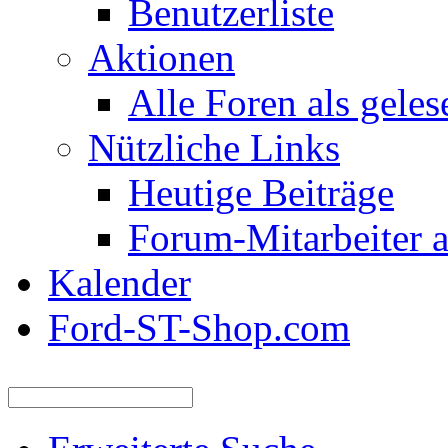
Benutzerliste
Aktionen
Alle Foren als gele
Nützliche Links
Heutige Beiträge
Forum-Mitarbeiter 
Kalender
Ford-ST-Shop.com