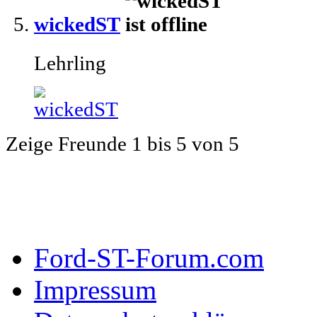
wickedST
Lehrling
Zeige Freunde 1 bis 5 von 5
Ford-ST-Forum.com
Impressum