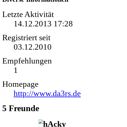
Letzte Aktivität
14.12.2013
17:28
Registriert seit
03.12.2010
Empfehlungen
1
Homepage
http://www.da3rs.de
5
Freunde