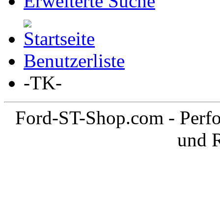
Erweiterte Suche
Benutzerliste
-TK-
Ford-ST-Shop.com - Perfo
und 