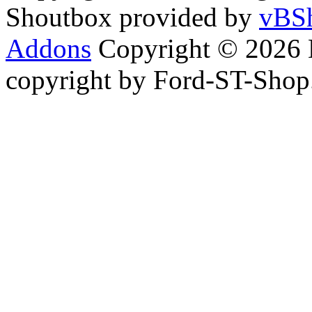
Shoutbox provided by
vBSh
Addons
Copyright © 2026 
copyright by Ford-ST-Sho