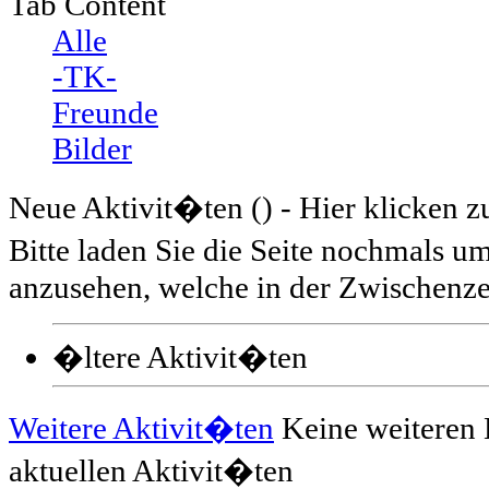
Tab Content
Alle
-TK-
Freunde
Bilder
Neue Aktivit�ten (
) - Hier klicken 
Bitte laden Sie die Seite nochmals 
anzusehen, welche in der Zwischenzei
�ltere Aktivit�ten
Weitere Aktivit�ten
Keine weiteren 
aktuellen Aktivit�ten