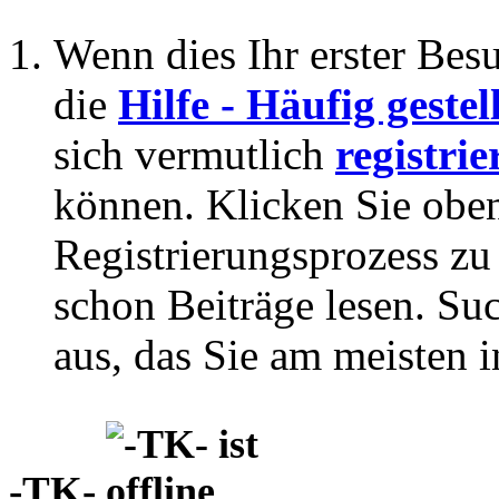
Wenn dies Ihr erster Besuc
die
Hilfe - Häufig geste
sich vermutlich
registrie
können. Klicken Sie oben
Registrierungsprozess zu 
schon Beiträge lesen. Su
aus, das Sie am meisten in
-TK-