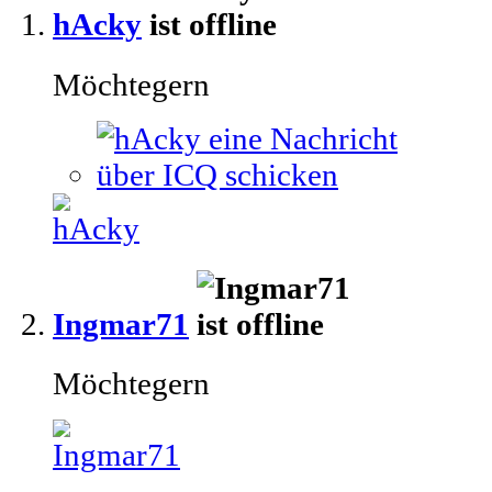
hAcky
Möchtegern
Ingmar71
Möchtegern