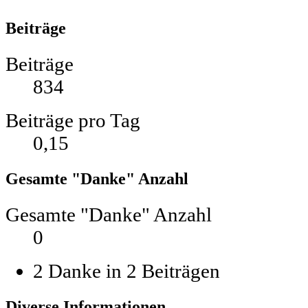
Beiträge
Beiträge
834
Beiträge pro Tag
0,15
Gesamte "Danke" Anzahl
Gesamte "Danke" Anzahl
0
2 Danke in 2 Beiträgen
Diverse Informationen