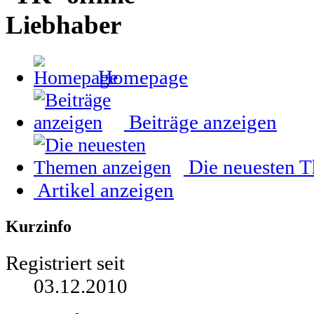
Liebhaber
Homepage
Beiträge anzeigen
Die neuesten 
Artikel anzeigen
Kurzinfo
Registriert seit
03.12.2010