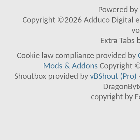
Powered by
Copyright ©2026 Adduco Digital e.K
vo
Extra Tabs 
Cookie law compliance provided by
Mods & Addons
Copyright ©
Shoutbox provided by
vBShout (Pro)
DragonByte
copyright by 