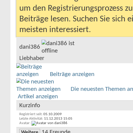
um den Registrierungsprozess zu 
Beiträge lesen. Suchen Sie sich 
meisten interessiert.
dani386
Liebhaber
Beiträge anzeigen
Die neuesten Themen an
Artikel anzeigen
Kurzinfo
Registriert seit
05.10.2009
Letzte Aktivität
11.12.2013
15:05
Avatar
14
Freunde
Weitere