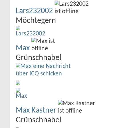
Lars232002
Möchtegern
Max
Grünschnabel
Max Kastner
Grünschnabel