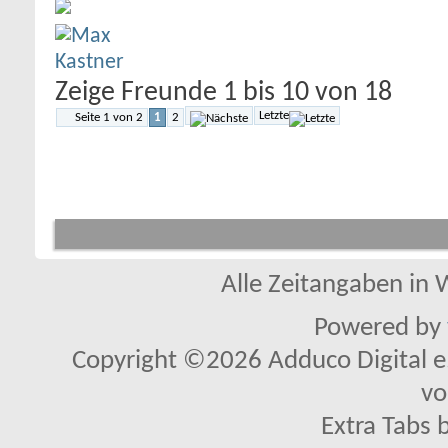
Zeige Freunde 1 bis 10 von 18
Letzte
Seite 1 von 2
1
2
Alle Zeitangaben in W
Powered by
Copyright ©2026 Adduco Digital e.K
vo
Extra Tabs 