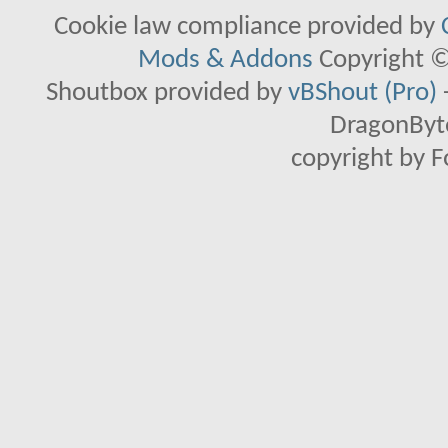
Cookie law compliance provided by
Mods & Addons
Copyright ©
Shoutbox provided by
vBShout (Pro)
DragonByte
copyright by 