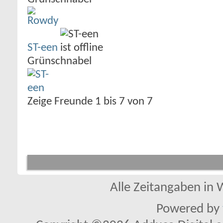
ST-een
Grünschnabel
Zeige Freunde 1 bis 7 von 7
Alle Zeitangaben in W
Powered by