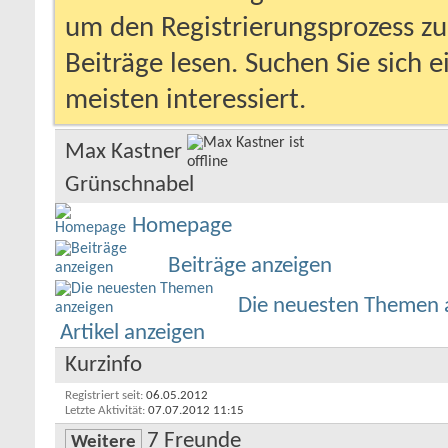
um den Registrierungsprozess zu 
Beiträge lesen. Suchen Sie sich 
meisten interessiert.
Max Kastner
Grünschnabel
Homepage
Beiträge anzeigen
Die neuesten Themen 
Artikel anzeigen
Kurzinfo
Registriert seit
06.05.2012
Letzte Aktivität
07.07.2012
11:15
7
Freunde
Weitere