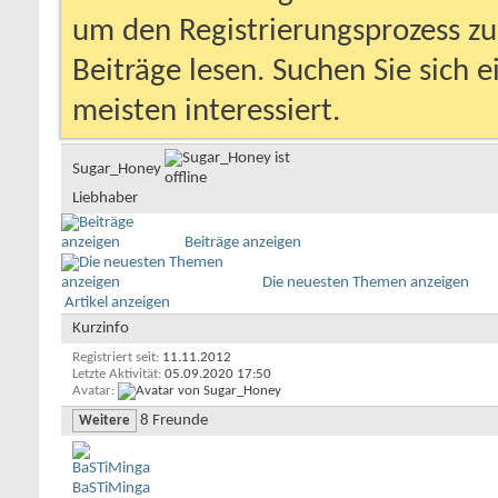
um den Registrierungsprozess zu 
Beiträge lesen. Suchen Sie sich 
meisten interessiert.
Sugar_Honey
Liebhaber
Beiträge anzeigen
Die neuesten Themen anzeigen
Artikel anzeigen
Kurzinfo
Registriert seit
11.11.2012
Letzte Aktivität
05.09.2020
17:50
Avatar
8
Freunde
Weitere
BaSTiMinga