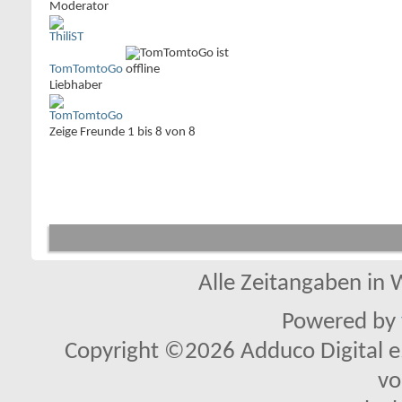
Moderator
TomTomtoGo
Liebhaber
Zeige Freunde 1 bis 8 von 8
Alle Zeitangaben in W
Powered by
Copyright ©2026 Adduco Digital e.K
vo