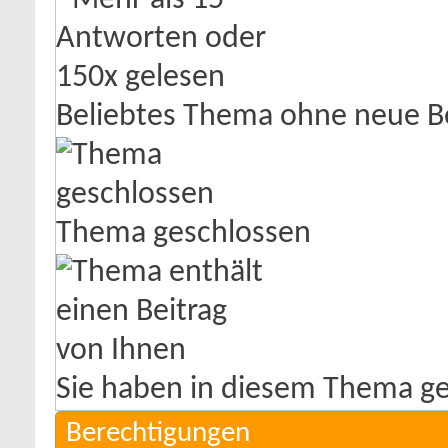
Beliebtes Thema ohne neue B
Thema geschlossen
Sie haben in diesem Thema ge
Berechtigungen