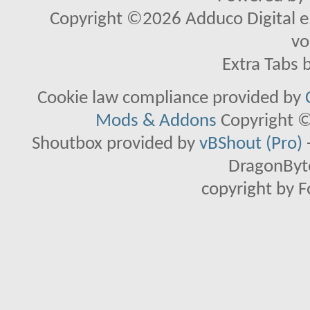
Copyright ©2026 Adduco Digital e.K
vo
Extra Tabs 
Cookie law compliance provided by
Mods & Addons
Copyright ©
Shoutbox provided by
vBShout (Pro)
DragonByte
copyright by 