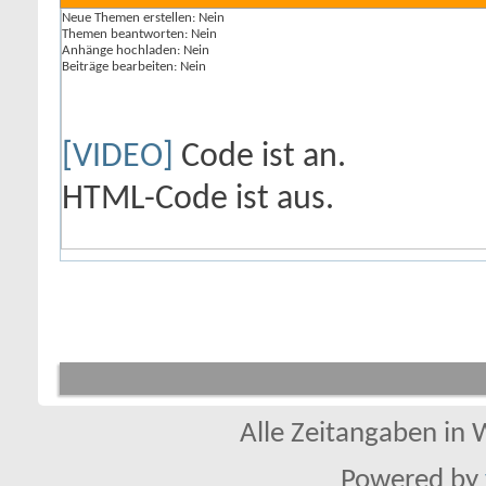
Neue Themen erstellen:
Nein
Themen beantworten:
Nein
Anhänge hochladen:
Nein
Beiträge bearbeiten:
Nein
[VIDEO]
Code ist
an
.
HTML-Code ist
aus
.
Alle Zeitangaben in W
Powered by