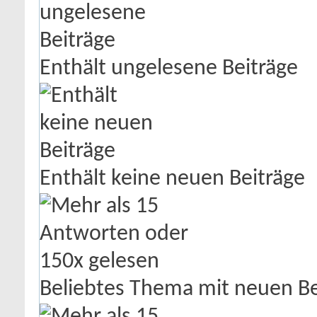
Enthält ungelesene Beiträge
Enthält keine neuen Beiträge
Beliebtes Thema mit neuen Be